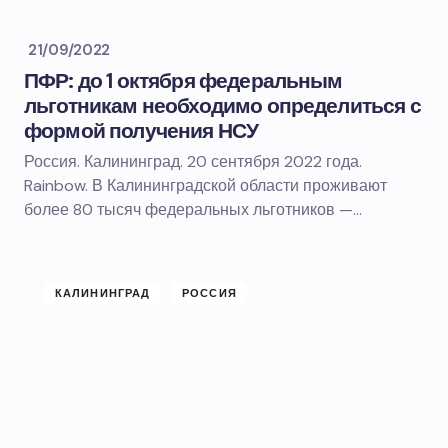
21/09/2022
ПФР: до 1 октября федеральным
льготникам необходимо определиться с
формой получения НСУ
Россия. Калининград. 20 сентября 2022 года.
Rainbow. В Калининградской области проживают
более 80 тысяч федеральных льготников —…
КАЛИНИНГРАД
РОССИЯ