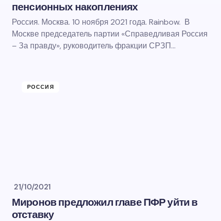
пенсионных накоплениях
Россия. Москва. 10 ноября 2021 года. Rainbow. В
Москве председатель партии «Справедливая Россия
– За правду», руководитель фракции СРЗП…
РОССИЯ
21/10/2021
Миронов предложил главе ПФР уйти в
отставку