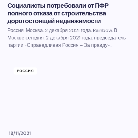
Социалисты потребовали от ПФР
полного отказа от строительства
дорогостоящей недвижимости
Россия. Москва. 2 декабря 2021 года. Rainbow. В
Москве сегодня, 2 декабря 2021 года, председатель
партии «Справедливая Россия – За правду»…
РОССИЯ
18/11/2021