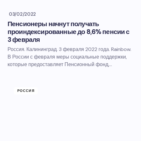
03/02/2022
Пенсионеры начнут получать
проиндексированные до 8,6% пенсии с
3 февраля
Россия. Калининград. 3 февраля 2022 года. Rainbow.
В России с февраля меры социальные поддержки,
которые предоставляет Пенсионный фонд,…
РОССИЯ