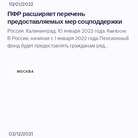
10/01/2022
ПФР расширяет перечень
предоставляемых мер соцподдержки
Россия. Калининград. 10 января 2022 года. Rainbow.
В России, начиная с 1 января 2022 года Пенсионный
фонд будет предоставлять гражданам ряд…
МОСКВА
02/12/2021