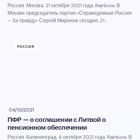
Россия. Москва. 21 октября 2021 года. Rainbow. В
Москве председатель партии «Справедливая Россия
– За правду» Сергей Миронов сегодня, 21…
РОССИЯ
04/10/2021
ПФР — о соглашении с Литвой о
пенсионном обеспечении
Россия. Калининград. 4 октября 2021 года. Rainbow. В