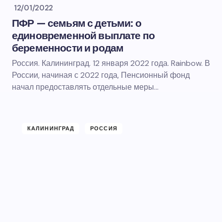
12/01/2022
ПФР — семьям с детьми: о
единовременной выплате по
беременности и родам
Россия. Калининград. 12 января 2022 года. Rainbow. В
России, начиная с 2022 года, Пенсионный фонд
начал предоставлять отдельные меры…
КАЛИНИНГРАД
РОССИЯ