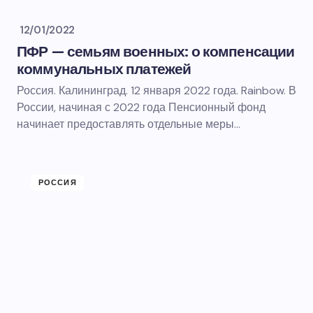
12/01/2022
ПФР — семьям военных: о компенсации
коммунальных платежей
Россия. Калининград. 12 января 2022 года. Rainbow. В
России, начиная с 2022 года Пенсионный фонд
начинает предоставлять отдельные меры…
РОССИЯ