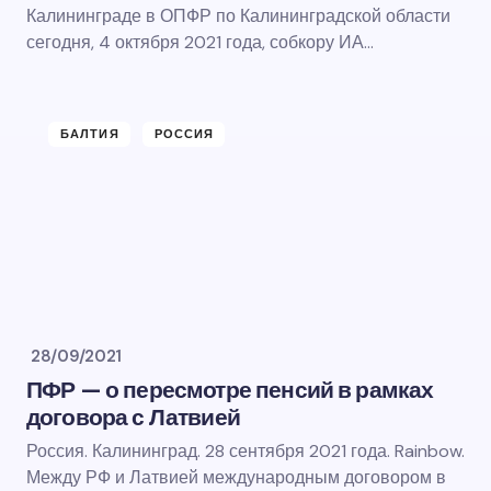
Калининграде в ОПФР по Калининградской области
сегодня, 4 октября 2021 года, собкору ИА…
БАЛТИЯ
РОССИЯ
28/09/2021
ПФР — о пересмотре пенсий в рамках
договора с Латвией
Россия. Калининград. 28 сентября 2021 года. Rainbow.
Между РФ и Латвией международным договором в