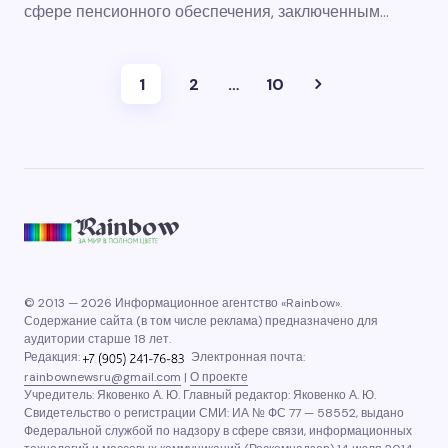
сфере пенсионного обеспечения, заключенным…
1
2
…
10
© 2013 — 2026 Информационное агентство «Rainbow».
Содержание сайта (в том числе реклама) предназначено для
аудитории старше 18 лет.
Редакция:
Электронная почта:
rainbownewsru@gmail.com
|
О проекте
Учредитель: Яковенко А. Ю. Главный редактор: Яковенко А. Ю.
Свидетельство о регистрации СМИ: ИА № ФС 77 — 58552, выдано
Федеральной службой по надзору в сфере связи, информационных