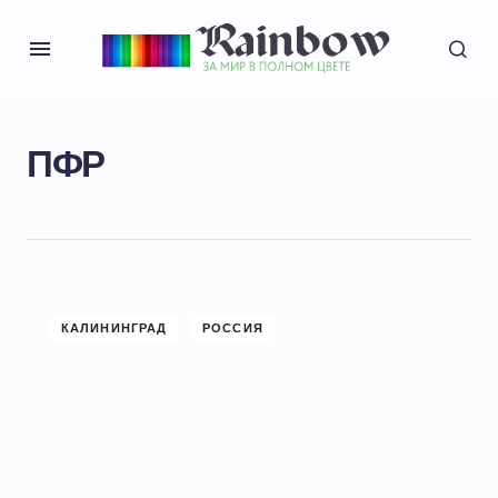
ПФР
КАЛИНИНГРАД
РОССИЯ