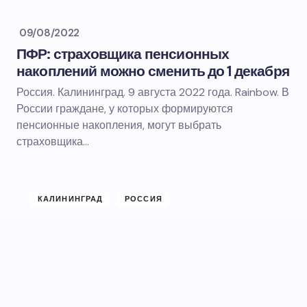
09/08/2022
ПФР: страховщика пенсионных
накоплений можно сменить до 1 декабря
Россия. Калининград. 9 августа 2022 года. Rainbow. В
России граждане, у которых формируются
пенсионные накопления, могут выбрать
страховщика…
КАЛИНИНГРАД
РОССИЯ