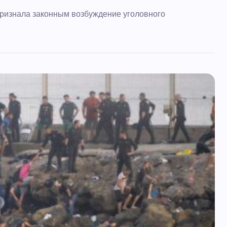
признала законным возбуждение уголовного