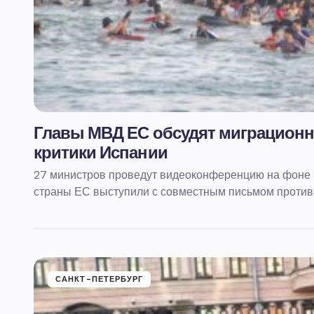
Главы МВД ЕС обсудят миграционны
критики Испании
27 министров проведут видеоконференцию на фоне 
страны ЕС выступили с совместным письмом против
САНКТ-ПЕТЕРБУРГ