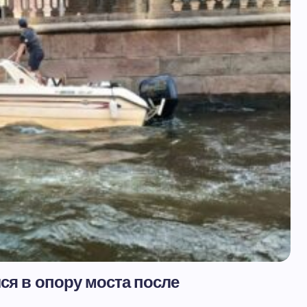
лся в опору моста после