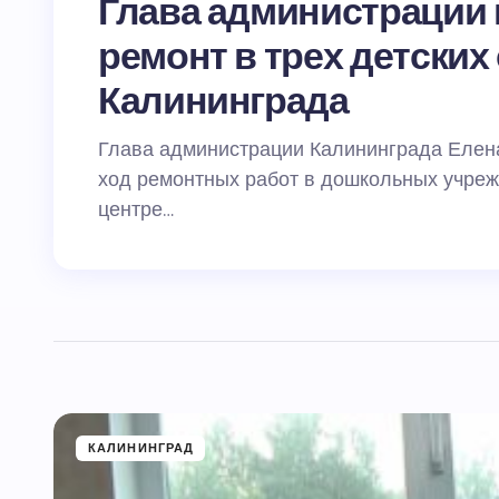
Глава администрации
ремонт в трех детских
Калининграда
Глава администрации Калининграда Елен
ход ремонтных работ в дошкольных учреж
центре…
КАЛИНИНГРАД