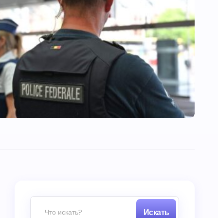
Искать