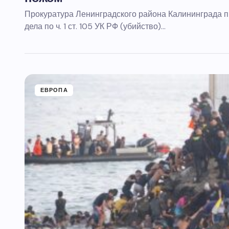
Прокуратура Ленинградского района Калининграда 
дела по ч. 1 ст. 105 УК РФ (убийство)…
ЕВРОПА