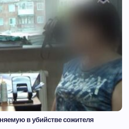
иняемую в убийстве сожителя