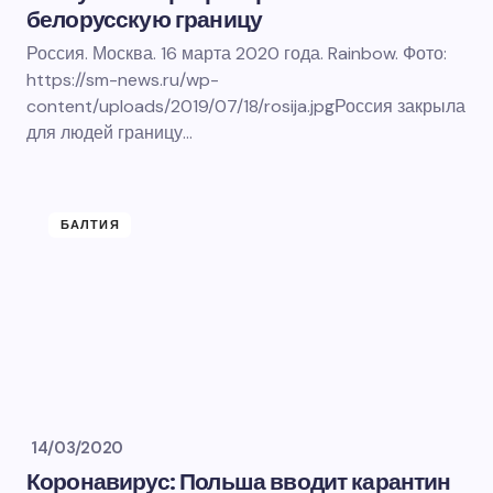
белорусскую границу
Россия. Москва. 16 марта 2020 года. Rainbow. Фото:
https://sm-news.ru/wp-
content/uploads/2019/07/18/rosija.jpgРоссия закрыла
для людей границу…
БАЛТИЯ
14/03/2020
Коронавирус: Польша вводит карантин