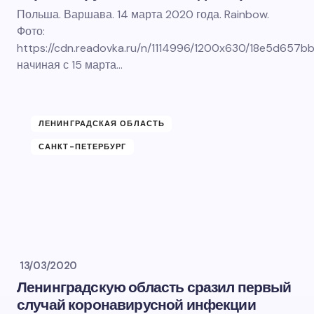
Польша. Варшава. 14 марта 2020 года. Rainbow.
Фото:
https://cdn.readovka.ru/n/1114996/1200x630/18e5d657b
начиная с 15 марта…
ЛЕНИНГРАДСКАЯ ОБЛАСТЬ
САНКТ-ПЕТЕРБУРГ
13/03/2020
Ленинградскую область сразил первый
случай коронавирусной инфекции