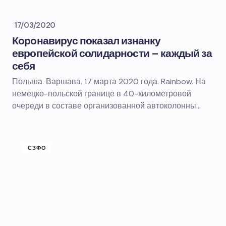
17/03/2020
Коронавирус показал изнанку
европейской солидарности – каждый за
себя
Польша. Варшава. 17 марта 2020 года. Rainbow. На
немецко-польской границе в 40-километровой
очереди в составе организованной автоколонны…
СЗФО