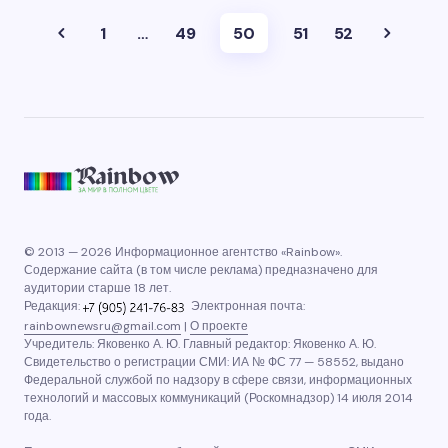
1
…
49
50
51
52
© 2013 — 2026 Информационное агентство «Rainbow».
Содержание сайта (в том числе реклама) предназначено для
аудитории старше 18 лет.
Редакция:
Электронная почта:
rainbownewsru@gmail.com
|
О проекте
Учредитель: Яковенко А. Ю. Главный редактор: Яковенко А. Ю.
Свидетельство о регистрации СМИ: ИА № ФС 77 — 58552, выдано
Федеральной службой по надзору в сфере связи, информационных
технологий и массовых коммуникаций (Роскомнадзор) 14 июля 2014
года.