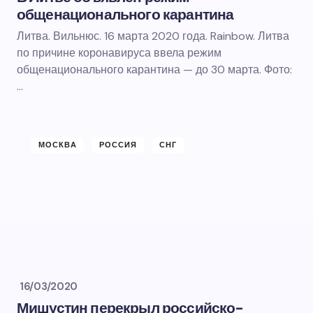
общенационального карантина
Литва. Вильнюс. 16 марта 2020 года. Rainbow. Литва
по причине коронавируса ввела режим
общенационального карантина — до 30 марта. Фото:
…
МОСКВА
РОССИЯ
СНГ
16/03/2020
Мишустин перекрыл российско-