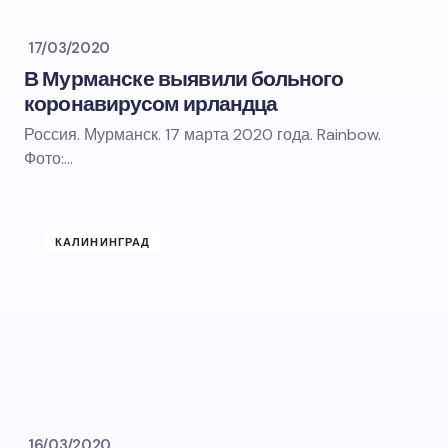
17/03/2020
В Мурманске выявили больного
коронавирусом ирландца
Россия. Мурманск. 17 марта 2020 года. Rainbow.
Фото:…
КАЛИНИНГРАД
16/03/2020