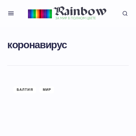
коронавирус
БАЛТИЯ
МИР