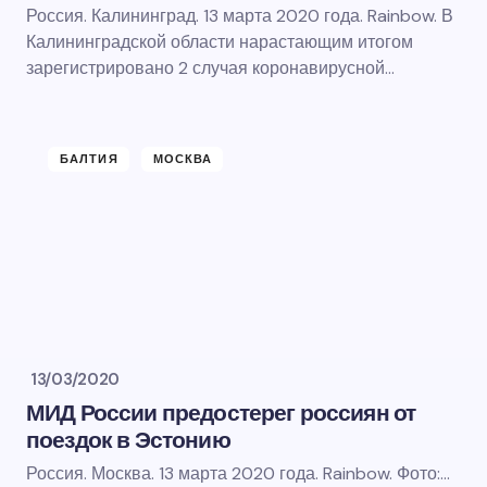
Россия. Калининград. 13 марта 2020 года. Rainbow. В
Калининградской области нарастающим итогом
зарегистрировано 2 случая коронавирусной…
БАЛТИЯ
МОСКВА
13/03/2020
МИД России предостерег россиян от
поездок в Эстонию
Россия. Москва. 13 марта 2020 года. Rainbow. Фото:…