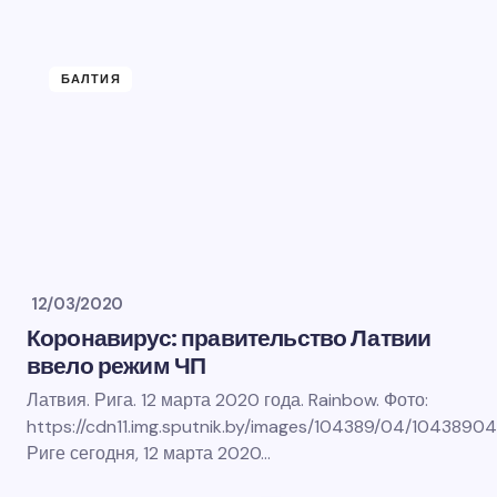
БАЛТИЯ
12/03/2020
Коронавирус: правительство Латвии
ввело режим ЧП
Латвия. Рига. 12 марта 2020 года. Rainbow. Фото:
https://cdn11.img.sputnik.by/images/104389/04/10438904
Риге сегодня, 12 марта 2020…