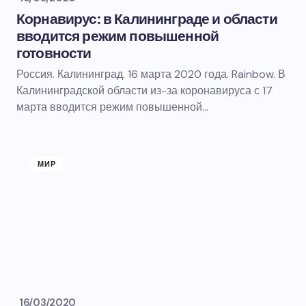
Корнавирус: в Калининграде и области
вводится режим повышенной
готовности
Россия. Калининград. 16 марта 2020 года. Rainbow. В
Калининградской области из-за коронавируса с 17
марта вводится режим повышенной…
МИР
16/03/2020