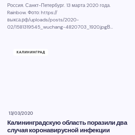
Россия. Санкт-Петербург. 13 марта 2020 года.
Rainbow. Фото: https://
выкса.рф/uploads/posts/2020-
02/1581319545_wuchang-4820703_1920.jpgВ…
КАЛИНИНГРАД
13/03/2020
Калининградскую область поразили два
случая коронавирусной инфекции