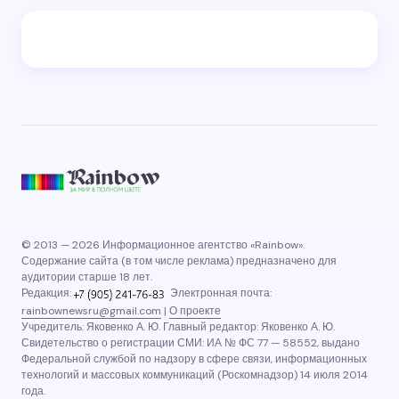
© 2013 — 2026 Информационное агентство «Rainbow».
Содержание сайта (в том числе реклама) предназначено для
аудитории старше 18 лет.
Редакция:
Электронная почта:
rainbownewsru@gmail.com
|
О проекте
Учредитель: Яковенко А. Ю. Главный редактор: Яковенко А. Ю.
Свидетельство о регистрации СМИ: ИА № ФС 77 — 58552, выдано
Федеральной службой по надзору в сфере связи, информационных
технологий и массовых коммуникаций (Роскомнадзор) 14 июля 2014
года.