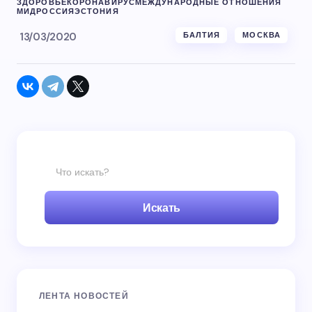
ЗДОРОВЬЕ
КОРОНАВИРУС
МЕЖДУНАРОДНЫЕ ОТНОШЕНИЯ
МИД
РОССИЯ
ЭСТОНИЯ
13/03/2020
БАЛТИЯ
МОСКВА
Искать
ЛЕНТА НОВОСТЕЙ