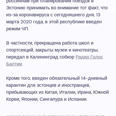
россиянам при планировании поездок в
Эстонию принимать во внимание тот факт, что
из-за коронавируса с сегодняшнего дня, 13
марта 2020 года, в этой республике введен
режим ЧП.
В частности, прекращена работа школ и
спортсекций, закрыты музеи и кинотеатры,
передал в Калининград собкор
Радио Голос
Балтии
.
Кроме того, введен обязательный 14-дневный
карантин для эстонцев и иностранцев,
прибывающих из Китая, Италии, Ирана, Южной
Кореи, Японии, Сингапура и Испании.