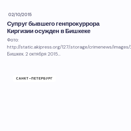
02/10/2015
Супруг бывшего генпрокуррора
Киргизии осужден в Бишкеке
Фото:
http://static.akipress.org/127/.storage/crimenews/ima
Бишкек. 2 октября 2015…
САНКТ-ПЕТЕРБУРГ