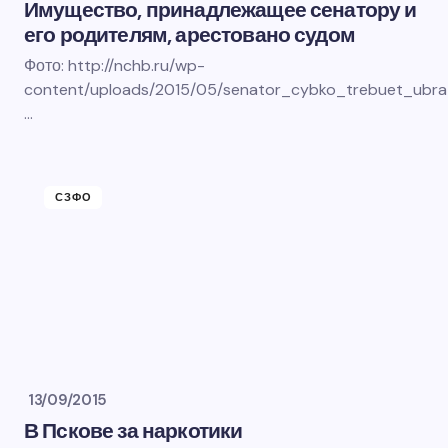
Имущество, принадлежащее сенатору и
его родителям, арестовано судом
Фото: http://nchb.ru/wp-
content/uploads/2015/05/senator_cybko_trebuet_ubrat
…
СЗФО
13/09/2015
В Пскове за наркотики