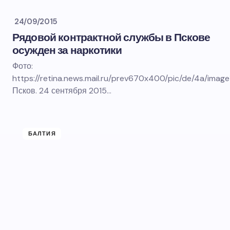
24/09/2015
Рядовой контрактной службы в Пскове
осужден за наркотики
Фото:
https://retina.news.mail.ru/prev670x400/pic/de/4a/im
Псков. 24 сентября 2015…
БАЛТИЯ