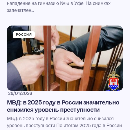
нападение на гимназию №16 в Уфе. На снимках
запечатлен…
РОССИЯ
29/01/2026
МВД: в 2025 году в России значительно
снизился уровень преступности
МВД: в 2025 году в России значительно снизился
уровень преступности По итогам 2025 года в России