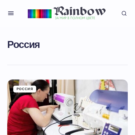
Россия
РОССИЯ