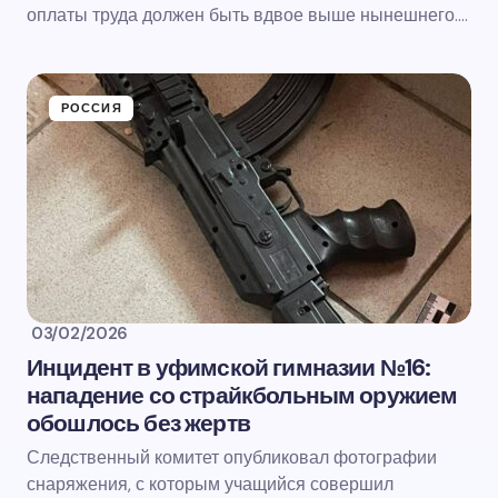
оплаты труда должен быть вдвое выше нынешнего.…
РОССИЯ
03/02/2026
Инцидент в уфимской гимназии №16:
нападение со страйкбольным оружием
обошлось без жертв
Следственный комитет опубликовал фотографии
снаряжения, с которым учащийся совершил