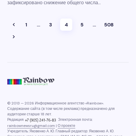
зафиксировано снижение общего числа…
1
…
3
4
5
…
508
© 2013 — 2026 Информационное агентство «Rainbow».
Содержание сайта (в том числе реклама) предназначено для
аудитории старше 18 лет.
Редакция:
Электронная почта:
rainbownewsru@gmail.com
|
О проекте
Учредитель: Яковенко А. Ю. Главный редактор: Яковенко А. Ю.