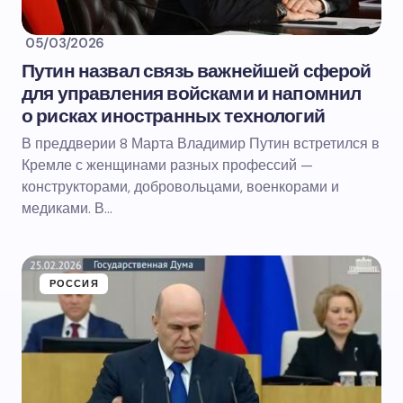
05/03/2026
Путин назвал связь важнейшей сферой
для управления войсками и напомнил
о рисках иностранных технологий
В преддверии 8 Марта Владимир Путин встретился в
Кремле с женщинами разных профессий —
конструкторами, добровольцами, военкорами и
медиками. В…
РОССИЯ