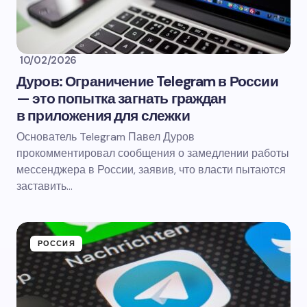
10/02/2026
Дуров: Ограничение Telegram в России
— это попытка загнать граждан
в приложения для слежки
Основатель Telegram Павел Дуров
прокомментировал сообщения о замедлении работы
мессенджера в России, заявив, что власти пытаются
заставить…
РОССИЯ