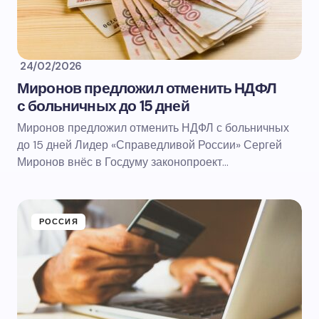
24/02/2026
Миронов предложил отменить НДФЛ
с больничных до 15 дней
Миронов предложил отменить НДФЛ с больничных
до 15 дней Лидер «Справедливой России» Сергей
Миронов внёс в Госдуму законопроект…
РОССИЯ