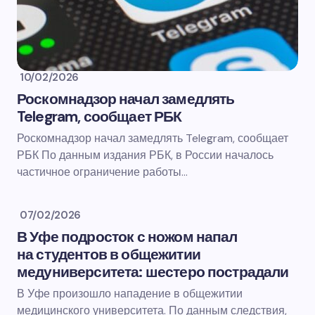
10/02/2026
Роскомнадзор начал замедлять
Telegram, сообщает РБК
Роскомнадзор начал замедлять Telegram, сообщает
РБК По данным издания РБК, в России началось
частичное ограничение работы…
07/02/2026
В Уфе подросток с ножом напал
на студентов в общежитии
медуниверситета: шестеро пострадали
В Уфе произошло нападение в общежитии
медицинского университета. По данным следствия,