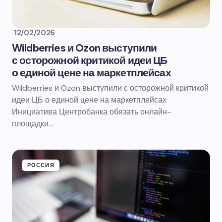
12/02/2026
Wildberries и Ozon выступили
с осторожной критикой идеи ЦБ
о единой цене на маркетплейсах
Wildberries и Ozon выступили с осторожной критикой
идеи ЦБ о единой цене на маркетплейсах
Инициатива Центробанка обязать онлайн-
площадки…
РОССИЯ