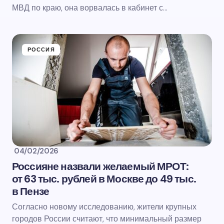
МВД по краю, она ворвалась в кабинет с…
РОССИЯ
04/02/2026
Россияне назвали желаемый МРОТ:
от 63 тыс. рублей в Москве до 49 тыс.
в Пензе
Согласно новому исследованию, жители крупных
городов России считают, что минимальный размер