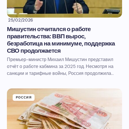
25/02/2026
Мишустин отчитался о работе
правительства: ВВП вырос,
безработица на минимуме, поддержка
СВО продолжается
Премьер-министр Михаил Мишустин представил
отчёт о работе кабмина за 2025 год. Несмотря на
санкции и тарифные войны, Россия продолжила…
РОССИЯ