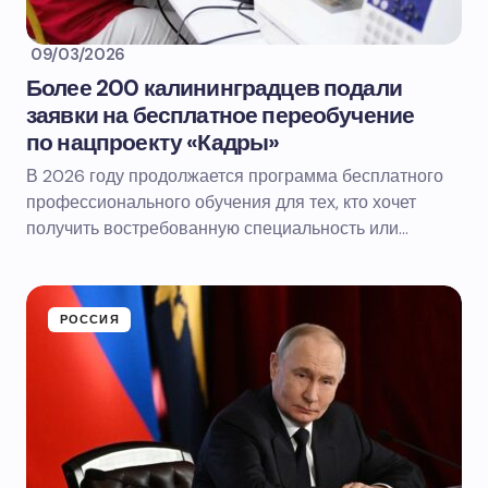
09/03/2026
Более 200 калининградцев подали
заявки на бесплатное переобучение
по нацпроекту «Кадры»
В 2026 году продолжается программа бесплатного
профессионального обучения для тех, кто хочет
получить востребованную специальность или…
РОССИЯ