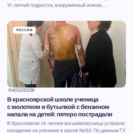
15-летний подросток, вооружённый ножом,…
РОССИЯ
04/02/2026
В красноярской школе ученица
с молотком и бутылкой с бензином
напала на детей: пятеро пострадали
В Красноярске 14-летняя восьмиклассница устроила
нападение на учеников в школе №153. По данным ГУ