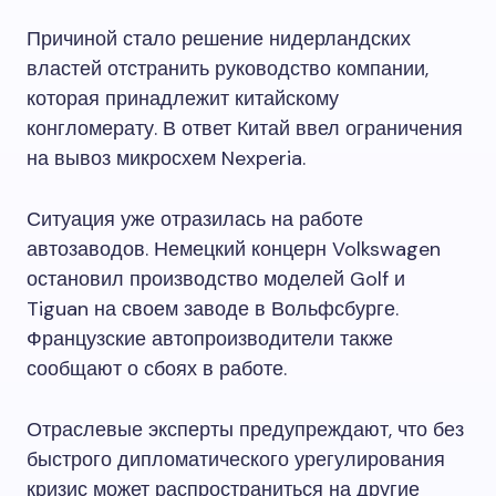
Причиной стало решение нидерландских
властей отстранить руководство компании,
которая принадлежит китайскому
конгломерату. В ответ Китай ввел ограничения
на вывоз микросхем Nexperia.
Ситуация уже отразилась на работе
автозаводов. Немецкий концерн Volkswagen
остановил производство моделей Golf и
Tiguan на своем заводе в Вольфсбурге.
Французские автопроизводители также
сообщают о сбоях в работе.
Отраслевые эксперты предупреждают, что без
быстрого дипломатического урегулирования
кризис может распространиться на другие