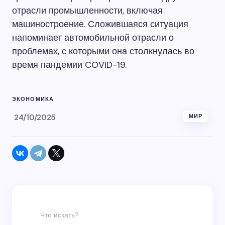
отрасли промышленности, включая
машиностроение. Сложившаяся ситуация
напоминает автомобильной отрасли о
проблемах, с которыми она столкнулась во
время пандемии COVID-19.
ЭКОНОМИКА
24/10/2025
МИР