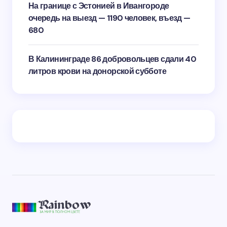
На границе с Эстонией в Ивангороде
очередь на выезд — 1190 человек, въезд —
680
В Калининграде 86 добровольцев сдали 40
литров крови на донорской субботе