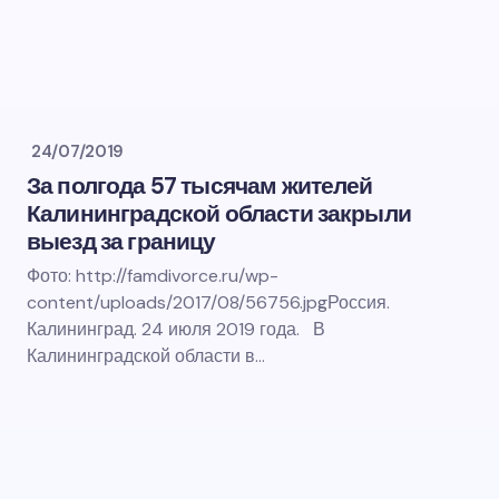
24/07/2019
За полгода 57 тысячам жителей
Калининградской области закрыли
выезд за границу
Фото: http://famdivorce.ru/wp-
content/uploads/2017/08/56756.jpgРоссия.
Калининград. 24 июля 2019 года. В
Калининградской области в…