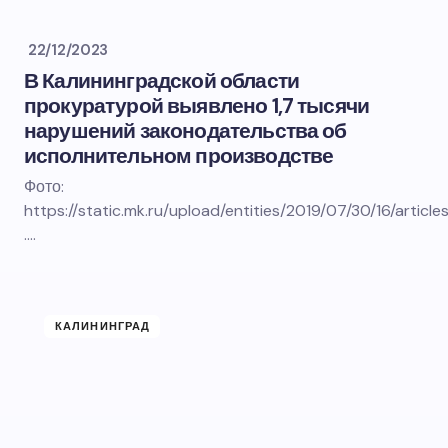
22/12/2023
В Калининградской области
прокуратурой выявлено 1,7 тысячи
нарушений законодательства об
исполнительном производстве
Фото:
https://static.mk.ru/upload/entities/2019/07/30/16/art
.…
КАЛИНИНГРАД