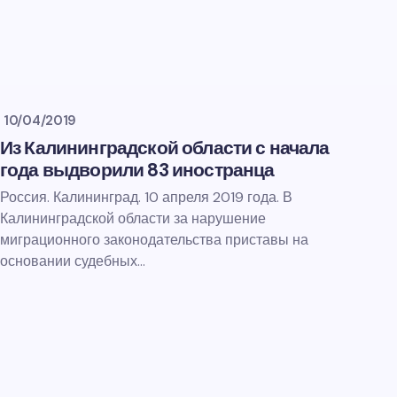
10/04/2019
Из Калининградской области с начала
года выдворили 83 иностранца
Россия. Калининград. 10 апреля 2019 года. В
Калининградской области за нарушение
миграционного законодательства приставы на
основании судебных…