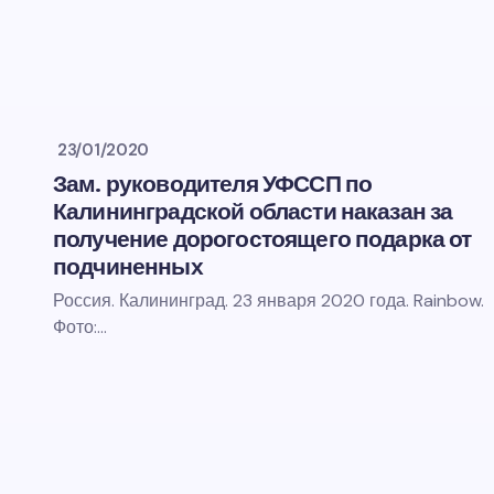
23/01/2020
Зам. руководителя УФССП по
Калининградской области наказан за
получение дорогостоящего подарка от
подчиненных
Россия. Калининград. 23 января 2020 года. Rainbow.
Фото:…