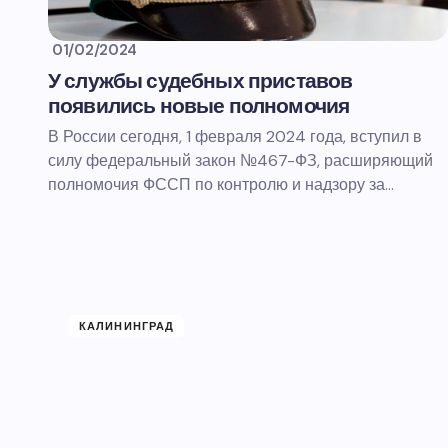
01/02/2024
У службы судебных приставов
появились новые полномочия
В России сегодня, 1 февраля 2024 года, вступил в
силу федеральный закон №467-ФЗ, расширяющий
полномочия ФССП по контролю и надзору за…
КАЛИНИНГРАД