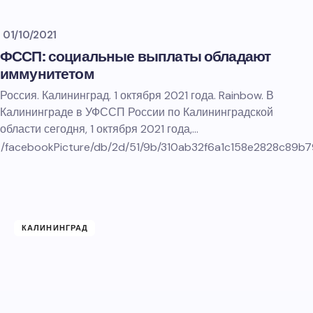
01/10/2021
ФССП: социальные выплаты обладают
иммунитетом
Россия. Калининград. 1 октября 2021 года. Rainbow. В
Калининграде в УФССП России по Калининградской
области сегодня, 1 октября 2021 года,…
icles/facebookPicture/db/2d/51/9b/310ab32f6a1c158e2828c89
КАЛИНИНГРАД