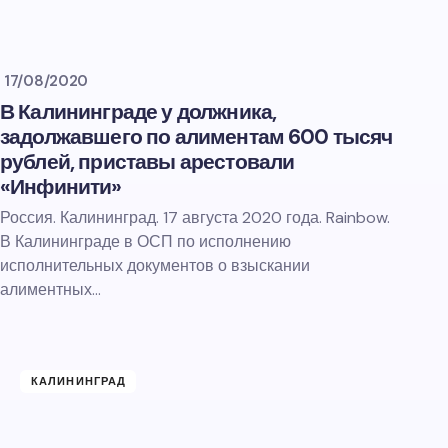
17/08/2020
В Калининграде у должника,
задолжавшего по алиментам 600 тысяч
рублей, приставы арестовали
«Инфинити»
Россия. Калининград. 17 августа 2020 года. Rainbow.
В Калининграде в ОСП по исполнению
исполнительных документов о взыскании
алиментных…
КАЛИНИНГРАД