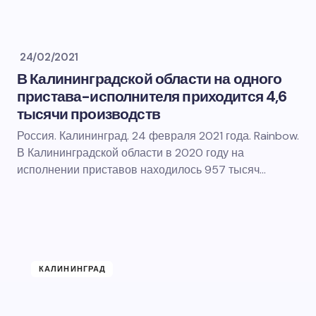
24/02/2021
В Калининградской области на одного
пристава-исполнителя приходится 4,6
тысячи производств
Россия. Калининград. 24 февраля 2021 года. Rainbow.
В Калининградской области в 2020 году на
исполнении приставов находилось 957 тысяч…
КАЛИНИНГРАД