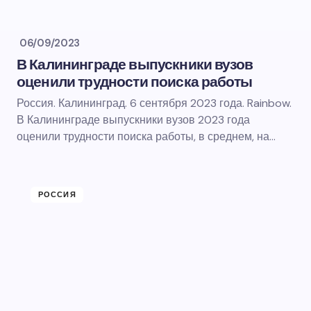
06/09/2023
В Калининграде выпускники вузов
оценили трудности поиска работы
Россия. Калининград. 6 сентября 2023 года. Rainbow.
В Калининграде выпускники вузов 2023 года
оценили трудности поиска работы, в среднем, на…
РОССИЯ