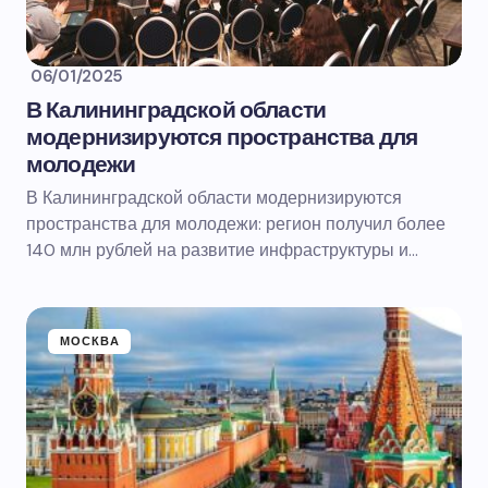
06/01/2025
В Калининградской области
модернизируются пространства для
молодежи
В Калининградской области модернизируются
пространства для молодежи: регион получил более
140 млн рублей на развитие инфраструктуры и…
МОСКВА