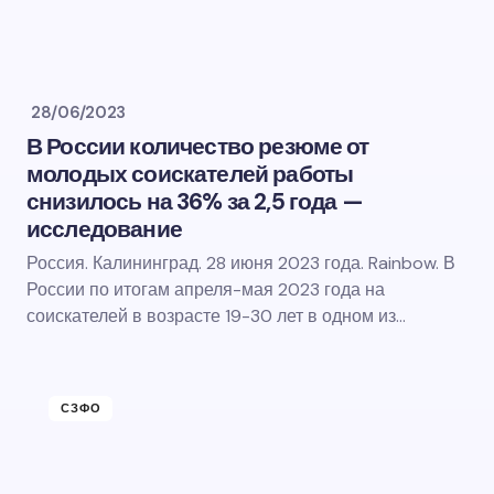
28/06/2023
В России количество резюме от
молодых соискателей работы
снизилось на 36% за 2,5 года —
исследование
Россия. Калининград. 28 июня 2023 года. Rainbow. В
России по итогам апреля-мая 2023 года на
соискателей в возрасте 19-30 лет в одном из…
СЗФО