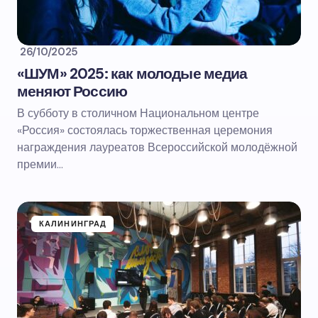
26/10/2025
«ШУМ» 2025: как молодые медиа
меняют Россию
В субботу в столичном Национальном центре
«Россия» состоялась торжественная церемония
награждения лауреатов Всероссийской молодёжной
премии…
КАЛИНИНГРАД