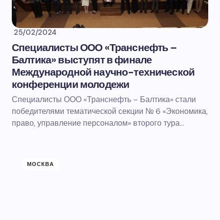
25/02/2024
Специалисты ООО «Транснефть –
Балтика» выступят в финале
Международной научно-технической
конференции молодежи
Специалисты ООО «Транснефть – Балтика» стали
победителями тематической секции № 6 «Экономика,
право, управление персоналом» второго тура…
МОСКВА