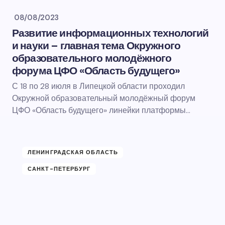
08/08/2023
Развитие информационных технологий
и науки – главная тема Окружного
образовательного молодёжного
форума ЦФО «Область будущего»
С 18 по 28 июля в Липецкой области проходил
Окружной образовательный молодёжный форум
ЦФО «Область будущего» линейки платформы…
ЛЕНИНГРАДСКАЯ ОБЛАСТЬ
САНКТ-ПЕТЕРБУРГ