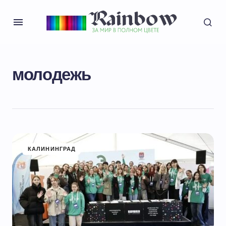
молодежь
КАЛИНИНГРАД