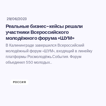
29/06/2023
Реальные бизнес-кейсы решали
участники Всероссийского
молодёжного форума «ШУМ»
В Калининграде завершился Всероссийский
молодёжный форум «ШУМ», входящий в линейку
платформы Росмолодёжь.События. Форум
объединил 550 молодых…
РОССИЯ