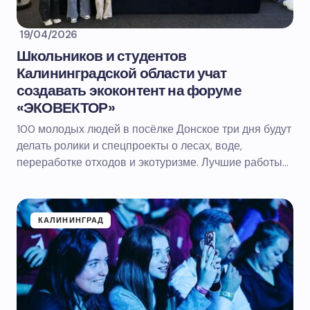
19/04/2026
Школьников и студентов
Калининградской области учат
создавать экоконтент на форуме
«ЭКОВЕКТОР»
100 молодых людей в посёлке Донское три дня будут
делать ролики и спецпроекты о лесах, воде,
переработке отходов и экотуризме. Лучшие работы…
КАЛИНИНГРАД