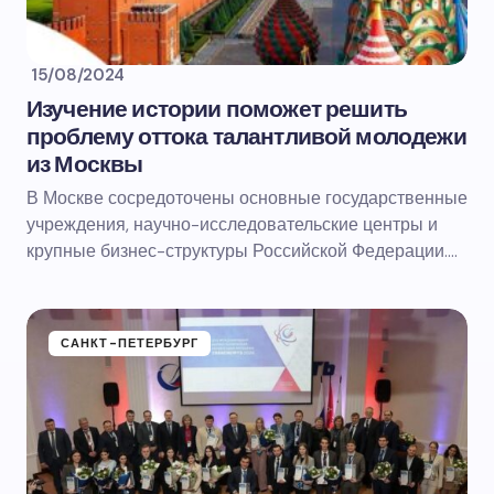
15/08/2024
Изучение истории поможет решить
проблему оттока талантливой молодежи
из Москвы
В Москве сосредоточены основные государственные
учреждения, научно-исследовательские центры и
крупные бизнес-структуры Российской Федерации.…
САНКТ-ПЕТЕРБУРГ