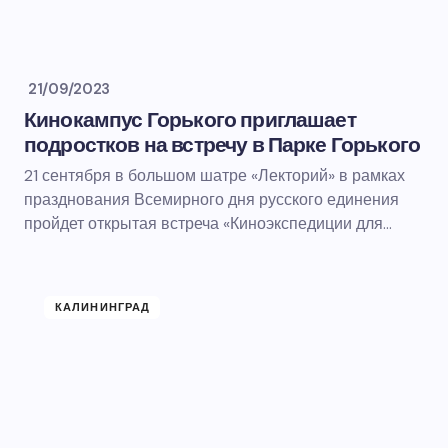
21/09/2023
Кинокампус Горького приглашает
подростков на встречу в Парке Горького
21 сентября в большом шатре «Лекторий» в рамках
празднования Всемирного дня русского единения
пройдет открытая встреча «Киноэкспедиции для…
КАЛИНИНГРАД