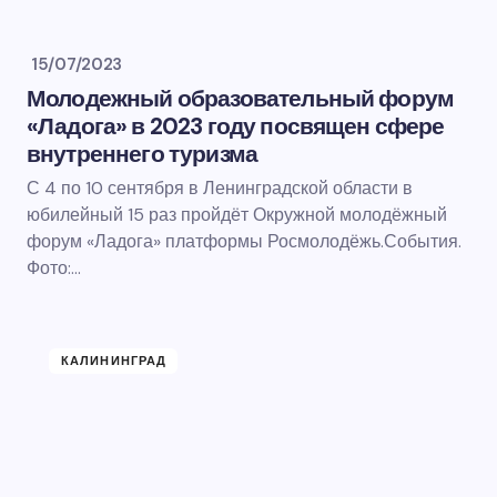
15/07/2023
Молодежный образовательный форум
«Ладога» в 2023 году посвящен сфере
внутреннего туризма
С 4 по 10 сентября в Ленинградской области в
юбилейный 15 раз пройдёт Окружной молодёжный
форум «Ладога» платформы Росмолодёжь.События.
Фото:…
КАЛИНИНГРАД