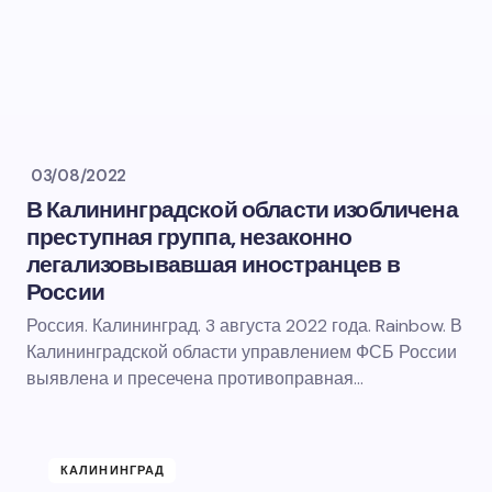
03/08/2022
В Калининградской области изобличена
преступная группа, незаконно
легализовывавшая иностранцев в
России
Россия. Калининград. 3 августа 2022 года. Rainbow. В
Калининградской области управлением ФСБ России
выявлена и пресечена противоправная…
КАЛИНИНГРАД