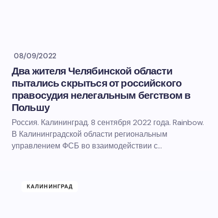
08/09/2022
Два жителя Челябинской области
пытались скрыться от российского
правосудия нелегальным бегством в
Польшу
Россия. Калининград. 8 сентября 2022 года. Rainbow.
В Калининградской области региональным
управлением ФСБ во взаимодействии с…
КАЛИНИНГРАД