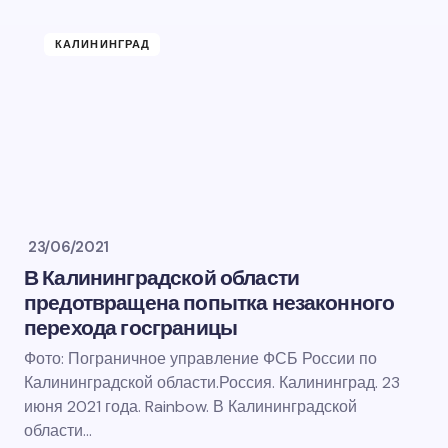
КАЛИНИНГРАД
23/06/2021
В Калининградской области
предотвращена попытка незаконного
перехода госграницы
Фото: Пограничное управление ФСБ России по
Калининградской области.Россия. Калининград. 23
июня 2021 года. Rainbow. В Калининградской
области…