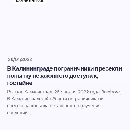
КАЛИНИНГРАД
26/01/2022
В Калининграде пограничники пресекли
попытку незаконного доступа к,
гостайне
Россия. Калининград. 26 января 2022 года. Rainbow.
В Калининградской области пограничниками
пресечена попытка незаконного получения
сведений,…