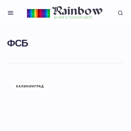
ФСБ
КАЛИНИНГРАД