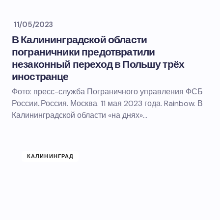
11/05/2023
В Калининградской области
пограничники предотвратили
незаконный переход в Польшу трёх
иностранце
Фото: пресс-служба Пограничного управления ФСБ
России..Россия. Москва. 11 мая 2023 года. Rainbow. В
Калининградской области «на днях»…
КАЛИНИНГРАД