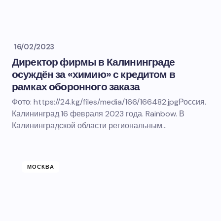
16/02/2023
Директор фирмы в Калининграде
осуждён за «химию» с кредитом в
рамках оборонного заказа
Фото: https://24.kg/files/media/166/166482.jpgРоссия.
Калининград.16 февраля 2023 года. Rainbow. В
Калининградской области региональным…
МОСКВА