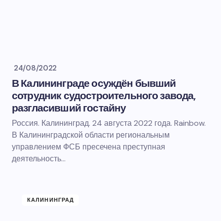
24/08/2022
В Калининграде осуждён бывший
сотрудник судостроительного завода,
разгласивший гостайну
Россия. Калининград. 24 августа 2022 года. Rainbow.
В Калининградской области региональным
управлением ФСБ пресечена преступная
деятельность…
КАЛИНИНГРАД