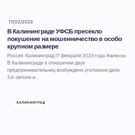
17/02/2023
В Калининграде УФСБ пресекло
покушение на мошенничество в особо
крупном размере
Россия. Калининград.17 февраля 2023 года. Rainbow.
В Калининграде в отношении двух
предпринимательниц возбуждено уголовное дело.
54-летняя и…
КАЛИНИНГРАД