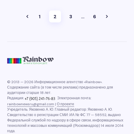
1
2
3
…
6
© 2013 — 2026 Информационное агентство «Rainbow».
Содержание сайта (в том числе реклама) предназначено для
аудитории старше 18 лет.
Редакция:
Электронная почта:
rainbownewsru@gmail.com
|
О проекте
Учредитель: Яковенко А. Ю. Главный редактор: Яковенко А. Ю.
Свидетельство о регистрации СМИ: ИА № ФС 77 — 58552, выдано
Федеральной службой по надзору в сфере связи, информационных
технологий и массовых коммуникаций (Роскомнадзор) 14 июля 2014
года.