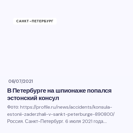
САНКТ-ПЕТЕРБУРГ
06/07/2021
В Петербурге на шпионаже попался
эстонский консул
Фото: https://profile.ru/news/accidents/konsula-
estonii-zaderzhali-v-sankt-peterburge-890800/
Россия. Санкт-Петербург. 6 июля 2021 года.…