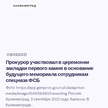
КАЛИНИНГРАД
03/09/2021
Прокурор участвовал в церемонии
закладки первого камня в основание
будущего мемориала сотрудникам
спецназа ФСБ
Фото: https://epp.genproc.gov.ru/o/adaptive-
media/image/64958460/news/img Россия.
Калининград. 3 сентября 2021 года. Rainbow. В
Калининграде…