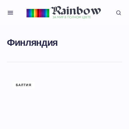
Финляндия
БАЛТИЯ