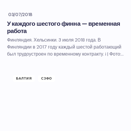
03/07/2018
У каждого шестого финна — временная
работа
Финляндия. Хельсинки. 3 июля 2018 года. В
Финляндии в 2017 году каждый шестой работающий
был трудоустроен по временному контракту. i | Фото:…
БАЛТИЯ
СЗФО