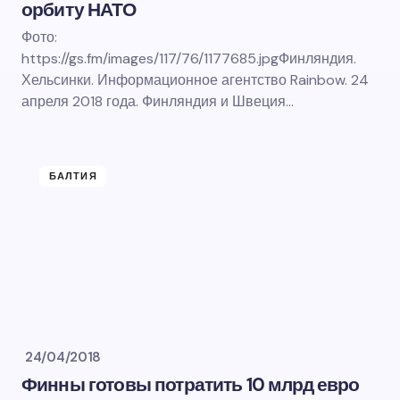
орбиту НАТО
Фото:
https://gs.fm/images/117/76/1177685.jpgФинляндия.
Хельсинки. Информационное агентство Rainbow. 24
апреля 2018 года. Финляндия и Швеция…
БАЛТИЯ
24/04/2018
Финны готовы потратить 10 млрд евро