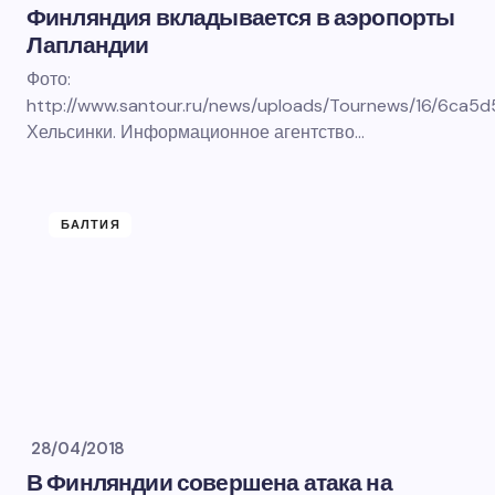
Финляндия вкладывается в аэропорты
Лапландии
Фото:
http://www.santour.ru/news/uploads/Tournews/16/6c
Хельсинки. Информационное агентство…
БАЛТИЯ
28/04/2018
В Финляндии совершена атака на