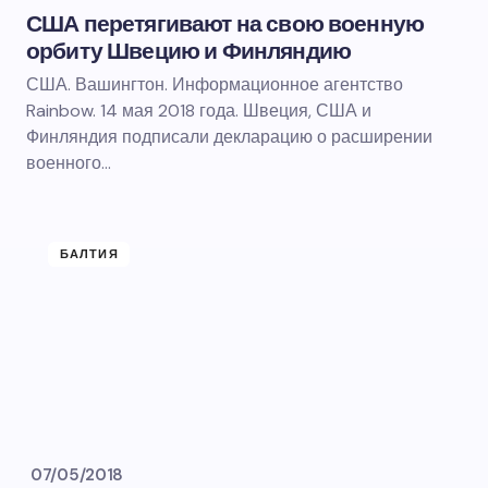
США перетягивают на свою военную
орбиту Швецию и Финляндию
США. Вашингтон. Информационное агентство
Rainbow. 14 мая 2018 года. Швеция, США и
Финляндия подписали декларацию о расширении
военного…
БАЛТИЯ
07/05/2018