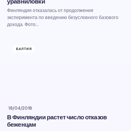
уравниловки
Финляндия отказалась от продолжения
эксперимента по введению безусловного базового
дохода. Фото:…
БАЛТИЯ
18/04/2018
В Финляндии растет число отказов
беженцам