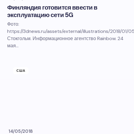
Финляндия готовится ввести в
эксплуатацию сети 5G
Фото:
https://3dnews.ru/assets/external/illustrations/2018/01/
Стокгольм. Информационное агентство Rainbow. 24
мая…
США
14/05/2018