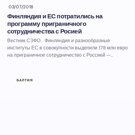
03/07/2018
Финляндия и ЕС потратились на
программу приграничного
сотрудничества с Росией
Вестник СЗФО. . Финляндия и разнообразные
институты ЕС в совокупности выделили 178 млн евро
на приграничное сотрудничество с Россией —…
БАЛТИЯ