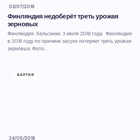
03/07/2018
Финляндия недоберёт треть урожая
зерновых
Финляндия. Хельсинки. 3 июля 2018 года. Финляндия
в 2018 году по причине засухи потеряет треть урожая
зерновых. Фото:…
БАЛТИЯ
24/05/2018