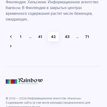
Финляндия. Хельсинки. Информационное агентство
Rainbow. В Финляндии в закрытых центрах
временного содержания растет число беженцев,
ожидающих…
1
…
41
42
43
…
71
© 2013 — 2026 Информационное агентство «Rainbow».
Содержание сайта (в том числе реклама) предназначено для