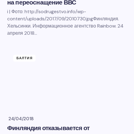
на переоснащение ВВС
i | Фото: http://sodrugestvo.info/wp-
content/uploads/2017/09/2010730.jpgФинляндия.
Хельсинки. Информационное агентство Rainbow. 24
апреля 2018…
БАЛТИЯ
24/04/2018
Финляндия отказывается от