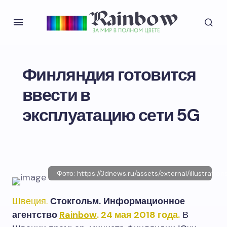
Финляндия готовится
ввести в
эксплуатацию сети 5G
Фото: https://3dnews.ru/assets/external/illustratio
Швеция.
Стокгольм.
Информационное
агентство
Rainbow
. 24 мая 2018 года.
В