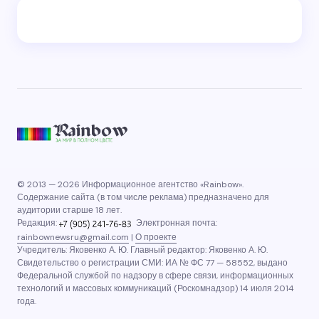
© 2013 — 2026 Информационное агентство «Rainbow».
Содержание сайта (в том числе реклама) предназначено для
аудитории старше 18 лет.
Редакция:
Электронная почта:
rainbownewsru@gmail.com
|
О проекте
Учредитель: Яковенко А. Ю. Главный редактор: Яковенко А. Ю.
Свидетельство о регистрации СМИ: ИА № ФС 77 — 58552, выдано
Федеральной службой по надзору в сфере связи, информационных
технологий и массовых коммуникаций (Роскомнадзор) 14 июля 2014
года.