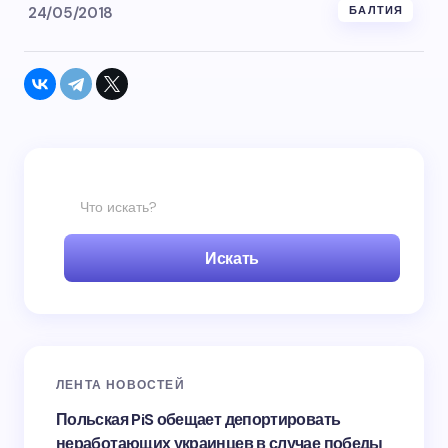
24/05/2018
БАЛТИЯ
Искать
ЛЕНТА НОВОСТЕЙ
Польская PiS обещает депортировать
неработающих украинцев в случае победы