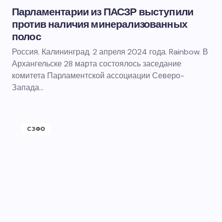
Парламентарии из ПАСЗР выступили
против наличия минерализованных
полос
Россия. Калининград. 2 апреля 2024 года. Rainbow. В
Архангельске 28 марта состоялось заседание
комитета Парламентской ассоциации Северо-
Запада…
СЗФО