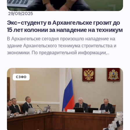
29/09/2025
Экс-студенту в Архангельске грозит до
15 лет колонии за нападение на техникум
В Архангельске сегодня произошло нападение на
здание Архангельского техникума строительства и
экономики. По предварительной информации,…
СЗФО