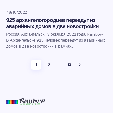
18/10/2022
925 архангелогородцев переедут из
аварийных домов в две новостройки
Россия. Архангельск. 18 октября 2022 года. Rainbow.
В Архангельске 925 человек переедут из аварийных
домов в две новостройки в рамках…
1
2
…
13