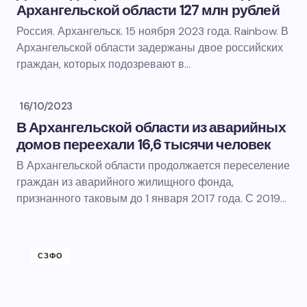
Архангельской области 127 млн рублей
Россия. Архангельск. 15 ноября 2023 года. Rainbow. В
Архангельской области задержаны двое российских
граждан, которых подозревают в…
16/10/2023
В Архангельской области из аварийных
домов переехали 16,6 тысячи человек
В Архангельской области продолжается переселение
граждан из аварийного жилищного фонда,
признанного таковым до 1 января 2017 года. С 2019…
СЗФО