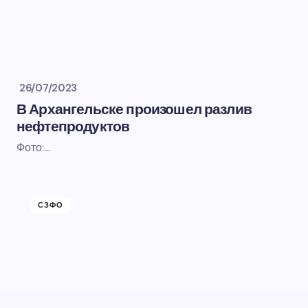
26/07/2023
В Архангельске произошел разлив
нефтепродуктов
Фото:…
СЗФО