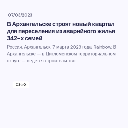
07/03/2023
В Архангельске строят новый квартал
для переселения из аварийного жилья
342-х семей
Россия. Архангельск. 7 марта 2023 года. Rainbow. В
Архангельске — в Цигломенском территориальном
округе — ведется строительство…
СЗФО