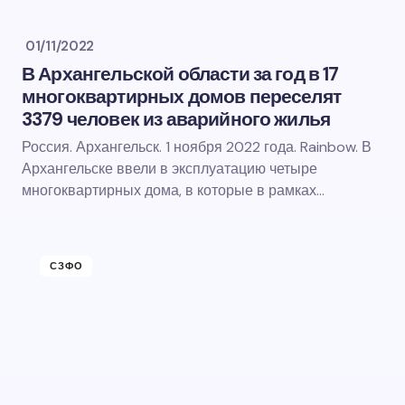
01/11/2022
В Архангельской области за год в 17
многоквартирных домов переселят
3379 человек из аварийного жилья
Россия. Архангельск. 1 ноября 2022 года. Rainbow. В
Архангельске ввели в эксплуатацию четыре
многоквартирных дома, в которые в рамках…
СЗФО