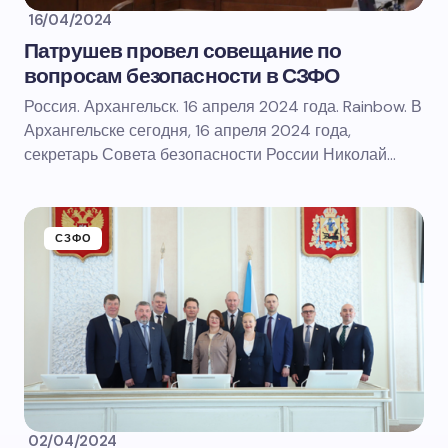
16/04/2024
Патрушев провел совещание по
вопросам безопасности в СЗФО
Россия. Архангельск. 16 апреля 2024 года. Rainbow. В
Архангельске сегодня, 16 апреля 2024 года,
секретарь Совета безопасности России Николай…
СЗФО
02/04/2024