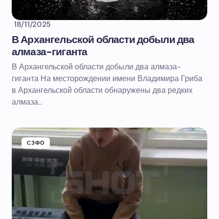
18/11/2025
В Архангельской области добыли два
алмаза-гиганта
В Архангельской области добыли два алмаза-
гиганта На месторождении имени Владимира Гриба
в Архангельской области обнаружены два редких
алмаза…
СЗФО