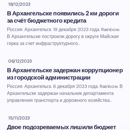
19/12/2023
В Архангельске появились 2 км дороги
за счёт бюджетного кредита
Россия. Архангельск. 19 декабря 2023 года. Rainbow.
В Архангельске построили дорогу в округе Майская
горка за счет инфраструктурного…
06/12/2023
В Архангельске задержан коррупционер
из городской администрации
Россия. Архангельск. 6 декабря 2023 года. Rainbow. В
Архангельске задержан начальник департамента
управления транспорта и дорожного хозяйства…
15/11/2023
Двое подозреваемых лишили бюджет