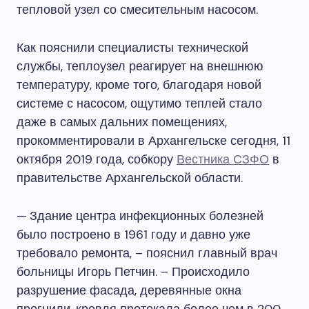
тепловой узел со смесительным насосом.
Как пояснили специалисты технической
службы, теплоузел реагирует на внешнюю
температуру, кроме того, благодаря новой
системе с насосом, ощутимо теплей стало
даже в самых дальних помещениях,
прокомментировали в Архангельске сегодня, 11
октября 2019 года, собкору
Вестника СЗФО
в
правительстве Архангельской области.
— Здание центра инфекционных болезней
было построено в 1961 году и давно уже
требовало ремонта, – пояснил главный врач
больницы Игорь Петчин. – Происходило
разрушение фасада, деревянные окна