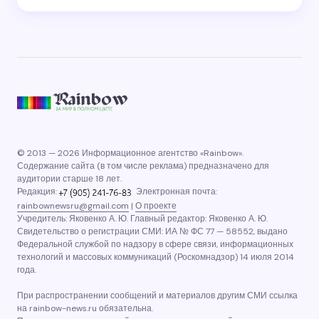
© 2013 — 2026 Информационное агентство «Rainbow».
Содержание сайта (в том числе реклама) предназначено для
аудитории старше 18 лет.
Редакция:
Электронная почта:
rainbownewsru@gmail.com
|
О проекте
Учредитель: Яковенко А. Ю. Главный редактор: Яковенко А. Ю.
Свидетельство о регистрации СМИ: ИА № ФС 77 — 58552, выдано
Федеральной службой по надзору в сфере связи, информационных
технологий и массовых коммуникаций (Роскомнадзор) 14 июля 2014
года.
При распространении сообщений и материалов другим СМИ ссылка
на rainbow-news.ru обязательна.