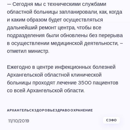
— Сегодня мы с техническими службами
областной больницы запланировали, как, когда
и каким образом будет осуществляться
дальнейший ремонт центра, чтобы все
подразделения были обновлены без перерыва
в осуществлении медицинской деятельности, –
отметил министр.
Ежегодно в центре инфекционных болезней
Архангельской областной клинической
больницы проходят лечение 3500 пациентов
со всей Архангельской области.
АРХАНГЕЛЬСК
ЗДОРОВЬЕ
ЗДРАВООХРАНЕНИЕ
11/10/2019
СЗФО