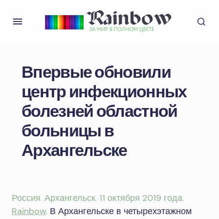
Впервые обновили
центр инфекционных
болезней областной
больницы в
Архангельске
Россия. Архангельск. 11 октября 2019 года.
Rainbow
.
В Архангельске в четырехэтажном