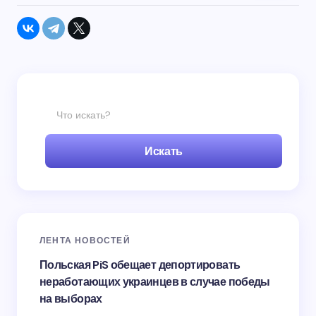
Искать
ЛЕНТА НОВОСТЕЙ
Польская PiS обещает депортировать
неработающих украинцев в случае победы
на выборах