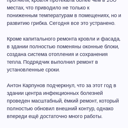
прогнили, кровля протекала более чем в 200
местах, что приводило не только к
пониженным температурам в помещениях, но и
развитию грибка. Сегодня все это устранено.
Кроме капитального ремонта кровли и фасада,
в здании полностью поменяны оконные блоки,
создана система отопления и сохранения
тепла. Подрядчик выполнил ремонт в
установленные сроки.
Антон Карпунов подчеркнул, что за этот год в
здании центра инфекционных болезней
проведен масштабный, ёмкий ремонт, который
полностью обновил внешний контур, однако
впереди ещё достаточно много работы.