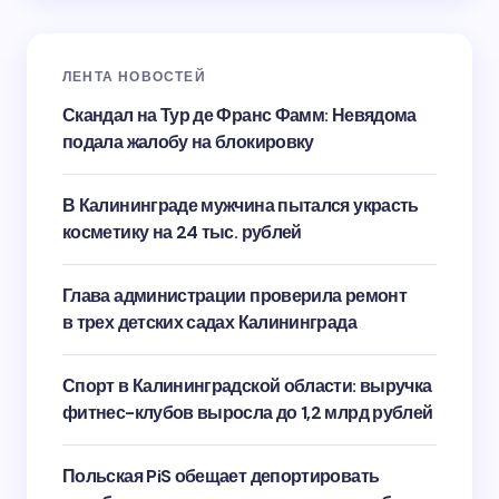
ЛЕНТА НОВОСТЕЙ
Скандал на Тур де Франс Фамм: Невядома
подала жалобу на блокировку
В Калининграде мужчина пытался украсть
косметику на 24 тыс. рублей
Глава администрации проверила ремонт
в трех детских садах Калининграда
Спорт в Калининградской области: выручка
фитнес-клубов выросла до 1,2 млрд рублей
Польская PiS обещает депортировать