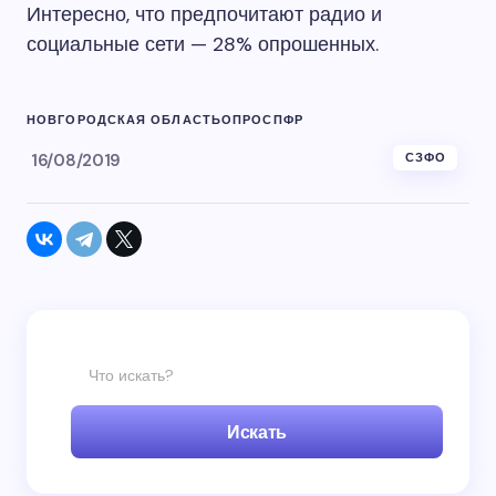
Интересно, что предпочитают радио и
социальные сети — 28% опрошенных.
НОВГОРОДСКАЯ ОБЛАСТЬ
ОПРОС
ПФР
16/08/2019
СЗФО
Искать