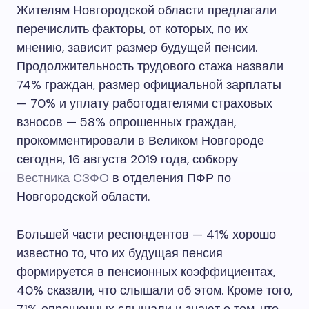
Жителям Новгородской области предлагали
перечислить факторы, от которых, по их
мнению, зависит размер будущей пенсии.
Продолжительность трудового стажа назвали
74% граждан, размер официальной зарплаты
— 70% и уплату работодателями страховых
взносов — 58% опрошенных граждан,
прокомментировали в Великом Новгороде
сегодня, 16 августа 2019 года, собкору
Вестника СЗФО
в отделения ПФР по
Новгородской области.
Большей части респондентов — 41% хорошо
известно то, что их будущая пенсия
формируется в пенсионных коэффициентах,
40% сказали, что слышали об этом. Кроме того,