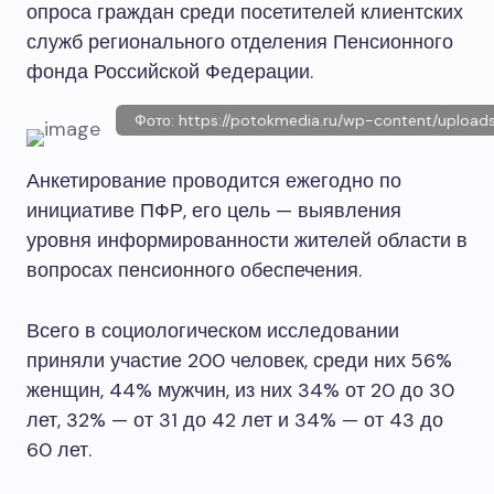
опроса граждан среди посетителей клиентских
служб регионального отделения Пенсионного
фонда Российской Федерации.
Фото: https://potokmedia.ru/wp-content/uploads
Анкетирование проводится ежегодно по
инициативе ПФР, его цель — выявления
уровня информированности жителей области в
вопросах пенсионного обеспечения.
Всего в социологическом исследовании
приняли участие 200 человек, среди них 56%
женщин, 44% мужчин, из них 34% от 20 до 30
лет, 32% — от 31 до 42 лет и 34% — от 43 до
60 лет.