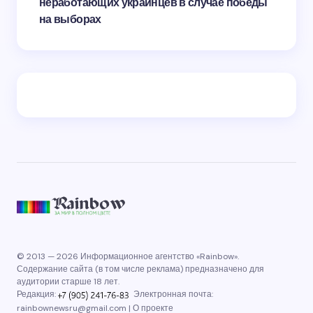
неработающих украинцев в случае победы
на выборах
© 2013 — 2026 Информационное агентство «Rainbow».
Содержание сайта (в том числе реклама) предназначено для
аудитории старше 18 лет.
Редакция:
Электронная почта:
rainbownewsru@gmail.com
|
О проекте