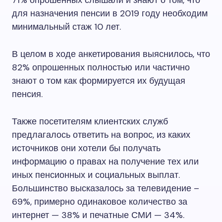
71% опрошенных слышали и знают о том, что
для назначения пенсии в 2019 году необходим
минимальный стаж 10 лет.
В целом в ходе анкетирования выяснилось, что
82% опрошенных полностью или частично
знают о том как формируется их будущая
пенсия.
Также посетителям клиентских служб
предлагалось ответить на вопрос, из каких
источников они хотели бы получать
информацию о правах на получение тех или
иных пенсионных и социальных выплат.
Большинство высказалось за телевидение –
69%, примерно одинаковое количество за
интернет — 38% и печатные СМИ — 34%.