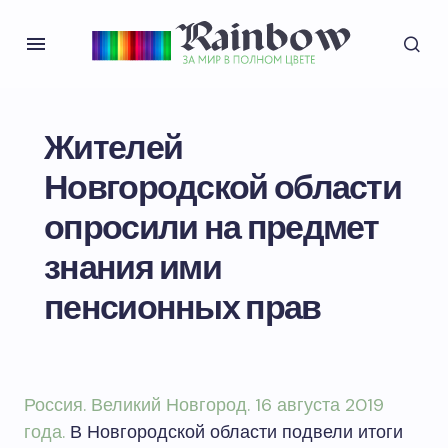
Жителей
Новгородской области
опросили на предмет
знания ими
пенсионных прав
Россия. Великий Новгород. 16 августа 2019
года.
В Новгородской области подвели итоги