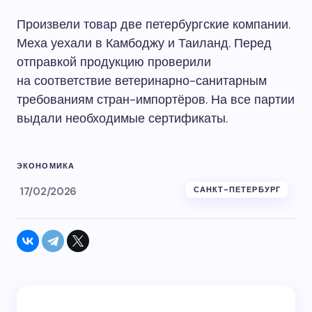
Произвели товар две петербургские компании.
Меха уехали в Камбоджу и Таиланд. Перед
отправкой продукцию проверили
на соответствие ветеринарно-санитарным
требованиям стран-импортёров. На все партии
выдали необходимые сертификаты.
ЭКОНОМИКА
17/02/2026
САНКТ-ПЕТЕРБУРГ