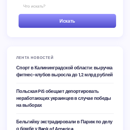
Искать
ЛЕНТА НОВОСТЕЙ
Спорт в Калининградской области: выручка
фитнес-клубов выросла до 1,2 млрд рублей
Польская PiS обещает депортировать
неработающих украинцев в случае победы
на выборах
Бельгийку экстрадировали в Париж по делу
о бомбе у Bank of America