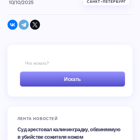
10/10/2025
САНКТ-ПЕТЕРБУРГ
Искать
ЛЕНТА НОВОСТЕЙ
Суд арестовал калининградку, обвиняемую
в убийстве сожителя ножом