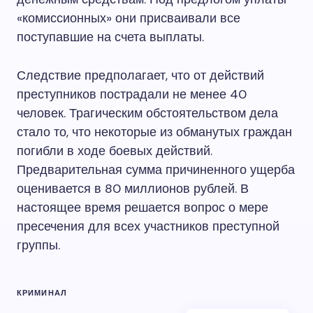
«комиссионных» они присваивали все
поступавшие на счета выплаты.
Следствие предполагает, что от действий
преступников пострадали не менее 40
человек. Трагическим обстоятельством дела
стало то, что некоторые из обманутых граждан
погибли в ходе боевых действий.
Предварительная сумма причиненного ущерба
оценивается в 80 миллионов рублей. В
настоящее время решается вопрос о мере
пресечения для всех участников преступной
группы.
КРИМИНАЛ