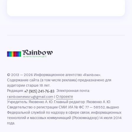
© 2013 — 2026 Информационное агентство «Rainbow».
Содержание сайта (в том числе реклама) предназначено для
аудитории старше 18 лет.
Редакция:
Электронная почта:
rainbownewsru@gmail.com
|
О проекте
Учредитель: Яковенко А. Ю. Главный редактор: Яковенко А. Ю.
Свидетельство о регистрации СМИ: ИА № ФС 77 — 58552, выдано
Федеральной службой по надзору в сфере связи, информационных
технологий и массовых коммуникаций (Роскомнадзор) 14 июля 2014
года.