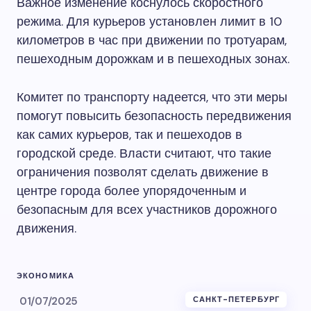
Важное изменение коснулось скоростного
режима. Для курьеров установлен лимит в 10
километров в час при движении по тротуарам,
пешеходным дорожкам и в пешеходных зонах.
Комитет по транспорту надеется, что эти меры
помогут повысить безопасность передвижения
как самих курьеров, так и пешеходов в
городской среде. Власти считают, что такие
ограничения позволят сделать движение в
центре города более упорядоченным и
безопасным для всех участников дорожного
движения.
ЭКОНОМИКА
01/07/2025
САНКТ-ПЕТЕРБУРГ