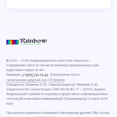
© 2013 — 2026 Информационное агентство «Rainbow».
Содержание сайта (в том числе реклама) предназначено для
аудитории старше 18 лет.
Редакция:
Электронная почта:
rainbownewsru@gmail.com
|
О проекте
Учредитель: Яковенко А. Ю. Главный редактор: Яковенко А. Ю.
Свидетельство о регистрации СМИ: ИА № ФС 77 — 58552, выдано
Федеральной службой по надзору в сфере связи, информационных
технологий и массовых коммуникаций (Роскомнадзор) 14 июля 2014
года.
При распространении сообщений и материалов другим СМИ ссылка