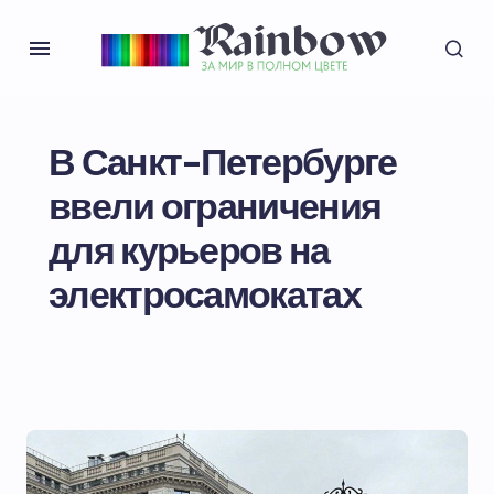
В Санкт-Петербурге
ввели ограничения
для курьеров на
электросамокатах