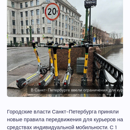
В Санкт-Петербурге ввели ограничения для курьер
Городские власти Санкт-Петербурга приняли
новые правила передвижения для курьеров на
средствах индивидуальной мобильности. С 1