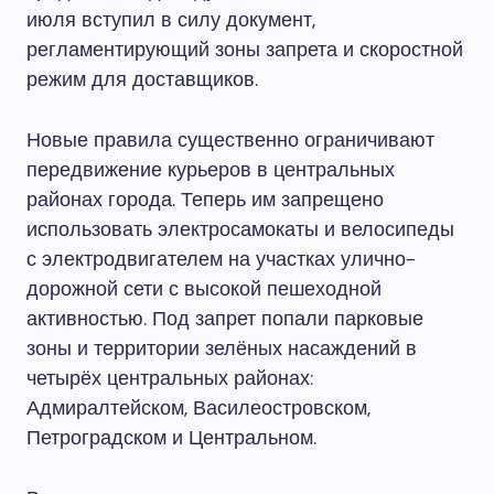
июля вступил в силу документ,
регламентирующий зоны запрета и скоростной
режим для доставщиков.
Новые правила существенно ограничивают
передвижение курьеров в центральных
районах города. Теперь им запрещено
использовать электросамокаты и велосипеды
с электродвигателем на участках улично-
дорожной сети с высокой пешеходной
активностью. Под запрет попали парковые
зоны и территории зелёных насаждений в
четырёх центральных районах:
Адмиралтейском, Василеостровском,
Петроградском и Центральном.