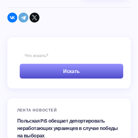
Искать
ЛЕНТА НОВОСТЕЙ
Польская PiS обещает депортировать
неработающих украинцев в случае победы
на выборах