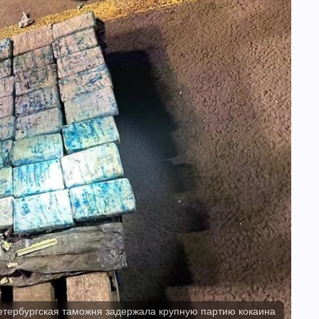
етербургская таможня задержала крупную партию кокаина