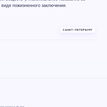
 виде пожизненного заключения.
САНКТ-ПЕТЕРБУРГ