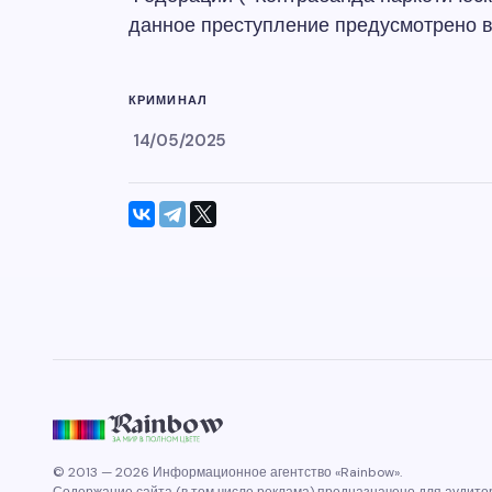
данное преступление предусмотрено в
КРИМИНАЛ
14/05/2025
© 2013 — 2026 Информационное агентство «Rainbow».