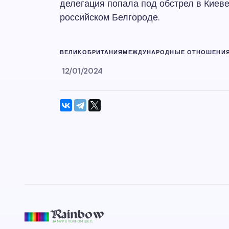
делегация попала под обстрел в Киеве
российском Белгороде.
ВЕЛИКОБРИТАНИЯ
МЕЖДУНАРОДНЫЕ ОТНОШЕНИ
12/01/2024