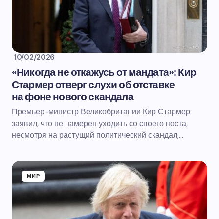
10/02/2026
«Никогда не откажусь от мандата»: Кир
Стармер отверг слухи об отставке
на фоне нового скандала
Премьер-министр Великобритании Кир Стармер
заявил, что не намерен уходить со своего поста,
несмотря на растущий политический скандал,…
МИР