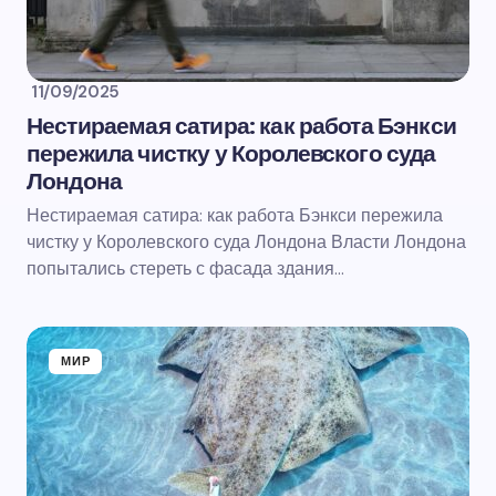
11/09/2025
Нестираемая сатира: как работа Бэнкси
пережила чистку у Королевского суда
Лондона
Нестираемая сатира: как работа Бэнкси пережила
чистку у Королевского суда Лондона Власти Лондона
попытались стереть с фасада здания…
МИР