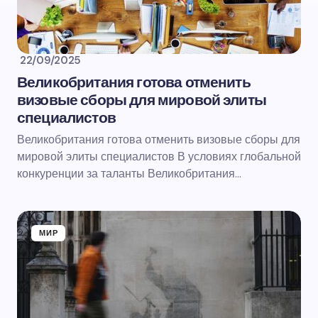
22/09/2025
Великобритания готова отменить
визовые сборы для мировой элиты
специалистов
Великобритания готова отменить визовые сборы для
мировой элиты специалистов В условиях глобальной
конкуренции за таланты Великобритания…
МИР