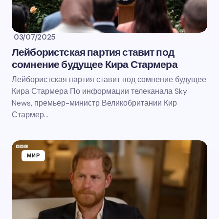
03/07/2025
Лейбористская партия ставит под
сомнение будущее Кира Стармера
Лейбористская партия ставит под сомнение будущее
Кира Стармера По информации телеканала Sky
News, премьер-министр Великобритании Кир
Стармер…
МИР