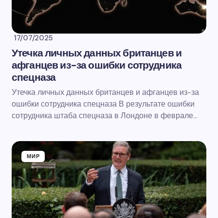
17/07/2025
Утечка личных данных британцев и
афганцев из-за ошибки сотрудника
спецназа
Утечка личных данных британцев и афганцев из-за
ошибки сотрудника спецназа В результате ошибки
сотрудника штаба спецназа в Лондоне в феврале…
МИР