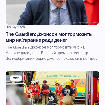
12/10/2025
The Guardian: Джонсон мог тормозить
мир на Украине ради денег
The Guardian: Джонсон мог тормозить мир на
Украине ради денег Бывший премьер-министр
Великобритании Борис Джонсон оказался в центре…
МИР