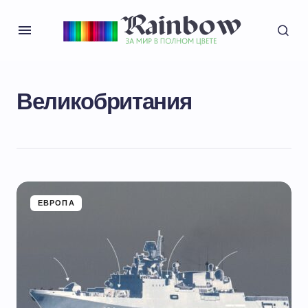
Великобритания
ЕВРОПА