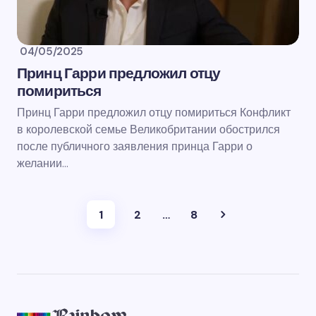
04/05/2025
Принц Гарри предложил отцу
помириться
Принц Гарри предложил отцу помириться Конфликт
в королевской семье Великобритании обострился
после публичного заявления принца Гарри о
желании…
1
2
…
8