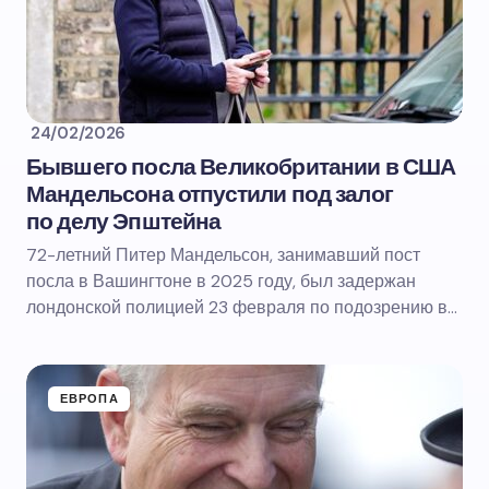
24/02/2026
Бывшего посла Великобритании в США
Мандельсона отпустили под залог
по делу Эпштейна
72-летний Питер Мандельсон, занимавший пост
посла в Вашингтоне в 2025 году, был задержан
лондонской полицией 23 февраля по подозрению в…
ЕВРОПА