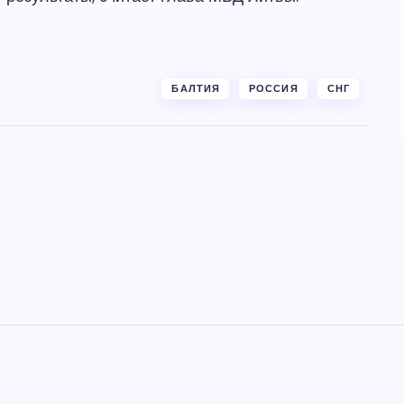
БАЛТИЯ
РОССИЯ
СНГ