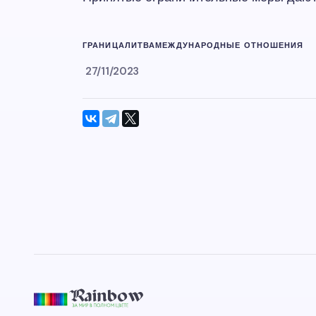
ГРАНИЦА
ЛИТВА
МЕЖДУНАРОДНЫЕ ОТНОШЕНИЯ
27/11/2023