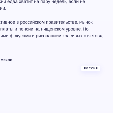
ии едва хватит на пару недель, если не
ии.
тивное в российском правительстве. Рынок
арплаты и пенсии на нищенском уровне. Но
кими фокусами и рисованием красивых отчетов»,
 ЖИЗНИ
РОССИЯ