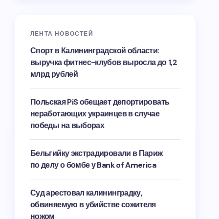
ЛЕНТА НОВОСТЕЙ
Спорт в Калининградской области:
выручка фитнес-клубов выросла до 1,2
млрд рублей
Польская PiS обещает депортировать
неработающих украинцев в случае
победы на выборах
Бельгийку экстрадировали в Париж
по делу о бомбе у Bank of America
Суд арестовал калининградку,
обвиняемую в убийстве сожителя
ножом