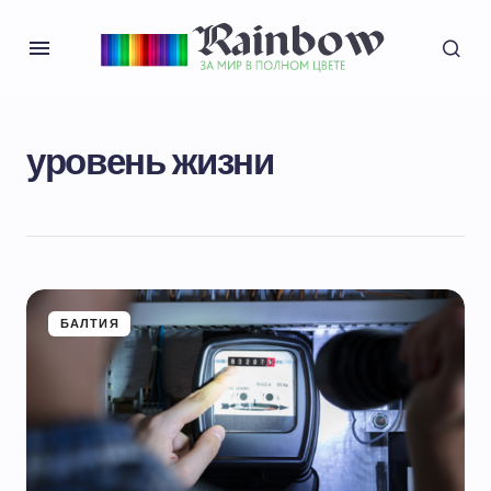
уровень жизни
БАЛТИЯ