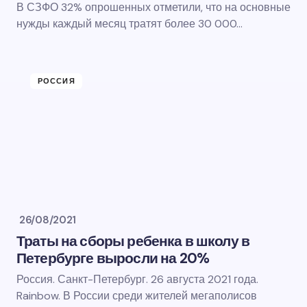
В СЗФО 32% опрошенных отметили, что на основные
нужды каждый месяц тратят более 30 000…
РОССИЯ
26/08/2021
Траты на сборы ребенка в школу в
Петербурге выросли на 20%
Россия. Санкт-Петербург. 26 августа 2021 года.
Rainbow. В России среди жителей мегаполисов