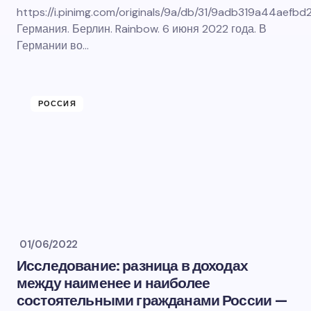
https://i.pinimg.com/originals/9a/db/31/9adb319a44aefb
Германия. Берлин. Rainbow. 6 июня 2022 года. В
Германии во…
РОССИЯ
01/06/2022
Исследование: разница в доходах
между наименее и наиболее
состоятельными гражданами России —