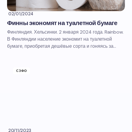
02/01/2024
Финны экономят на туалетной бумаге
Финляндия. Хельсинки. 2 января 2024 года. Rainbow.
В Финляндии население экономит на туалетной
бумаге, приобретая дешёвые сорта и гоняясь за…
СЗФО
20/11/2023