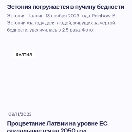
Эстония погружается в пучину бедности
Эстония. Таллин. 13 ноября 2023 года. Rainbow. В
Эстонии «за год» доля людей, живущих за чертой
бедности, увеличилась в 2,5 раза. Фото:…
БАЛТИЯ
09/11/2023
Процветание Латвии на уровне ЕС
откладывается на 2050 год