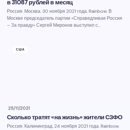
в 31087 рублей в месяц
Россия. Москва. 30 ноября 2021 года. Rainbow. В
Москве председатель партии «Справедливая Россия
– За правду» Сергей Миронов выступил с…
США
25/11/2021
Сколько тратят «на жизнь» жители СЗФО
Россия. Калининград. 24 ноября 2021 года. Rainbow.