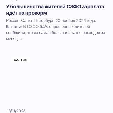
У большинства жителей СЗФО зарплата
идёт на прокорм
Россия. Санкт-Петербург. 20 ноября 2023 года.
Rainbow. В СЗФО 54% опрошенных жителей
сообщили, что их самая большая статья расходов за
месяц –…
БАЛТИЯ
13/11/2023