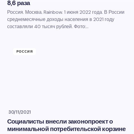
8,6 раза
Россия. Москва. Rainbow. 1 июня 2022 года. В России
среднемесячные доходы населения в 2021 году
составляли 40 тысяч рублей. Фото:…
РОССИЯ
30/11/2021
Социалисты внесли законопроект о
минимальной потребительской корзине