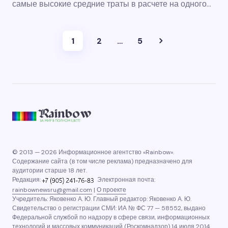
самые высокие средние траты в расчете на одного…
1
2
…
5
© 2013 — 2026 Информационное агентство «Rainbow».
Содержание сайта (в том числе реклама) предназначено для
аудитории старше 18 лет.
Редакция:
Электронная почта:
rainbownewsru@gmail.com
|
О проекте
Учредитель: Яковенко А. Ю. Главный редактор: Яковенко А. Ю.
Свидетельство о регистрации СМИ: ИА № ФС 77 — 58552, выдано
Федеральной службой по надзору в сфере связи, информационных
технологий и массовых коммуникаций (Роскомнадзор) 14 июля 2014