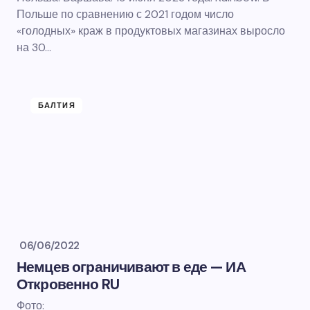
Польше по сравнению с 2021 годом число
«голодных» краж в продуктовых магазинах выросло
на 30…
БАЛТИЯ
06/06/2022
Немцев ограничивают в еде — ИА
Откровенно RU
Фото: