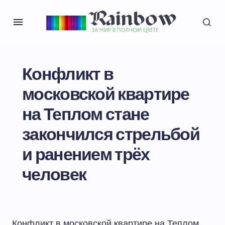
Конфликт в
московской квартире
на Теплом стане
закончился стрельбой
и ранением трёх
человек
Конфликт в московской квартире на Теплом