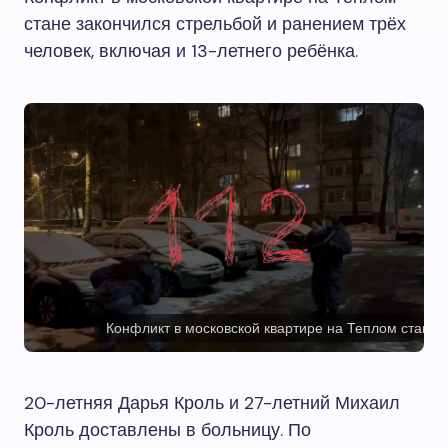
стане закончился стрельбой и ранением трёх
человек, включая и 13-летнего ребёнка.
Конфликт в московской квартире на Теплом стане 
20-летняя Дарья Кроль и 27-летний Михаил
Кроль доставлены в больницу. По