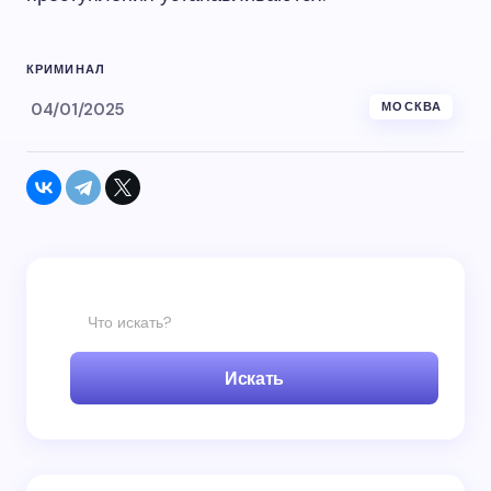
КРИМИНАЛ
04/01/2025
МОСКВА
Искать