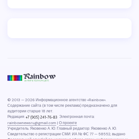
© 2013 — 2026 Информационное агентство «Rainbow».
Содержание сайта (в том числе реклама) предназначено для
аудитории старше 18 лет.
Редакция:
Электронная почта:
rainbownewsru@gmail.com
|
О проекте
Учредитель: Яковенко А. Ю. Главный редактор: Яковенко А. Ю.
Свидетельство о регистрации СМИ: ИА № ФС 77 — 58552, выдано