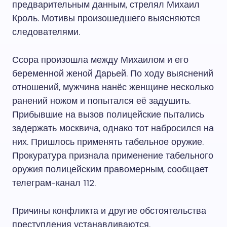
предварительным данным, стрелял Михаил
Кроль. Мотивы произошедшего выясняются
следователями.
Ссора произошла между Михаилом и его
беременной женой Дарьей. По ходу выяснений
отношений, мужчина нанёс женщине несколько
ранений ножом и попытался её задушить.
Прибывшие на вызов полицейские пытались
задержать москвича, однако тот набросился на
них. Пришлось применять табельное оружие.
Прокуратура признала применение табельного
оружия полицейским правомерным, сообщает
телеграм-канал 112.
Причины конфликта и другие обстоятельства
преступления устанавливаются.