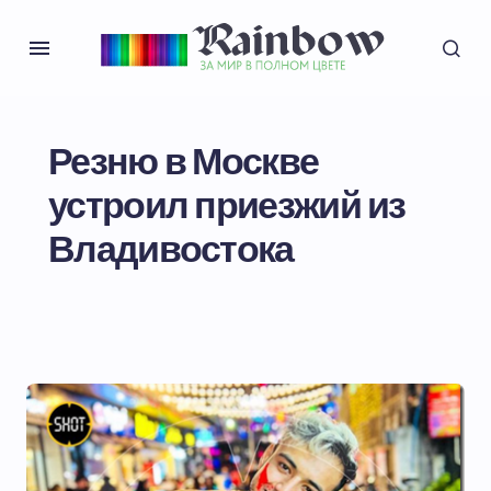
Резню в Москве
устроил приезжий из
Владивостока