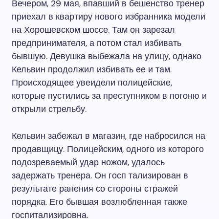
Вечером, 29 мая, впавший в бешенство тренер
приехал в квартиру нового избранника модели
на Хорошевском шоссе. Там он зарезал
предпринимателя, а потом стал избивать
бывшую. Девушка выбежала на улицу, однако
Кельвин продолжил избивать ее и там.
Происходящее увеидели полицейские,
которые пустились за преступником в погоню и
открыли стрельбу.
Кельвин забежал в магазин, где набросился на
продавщицу. Полицейским, одного из которого
подозреваемый удар ножом, удалось
задержать тренера. Он госп тализирован в
результате ранения со стороны стражей
порядка. Его бывшая возлюбленная также
госпитализировна.