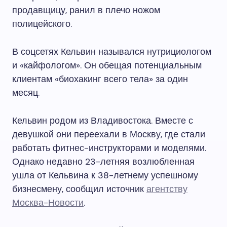
продавщицу, ранил в плечо ножом
полицейского.
В соцсетях Кельвин назывался нутрициологом
и «кайфологом». Он обещая потенциальным
клиентам «биохакинг всего тела» за один
месяц.
Кельвин родом из Владивостока. Вместе с
девушкой они переехали в Москву, где стали
работать фитнес-инструкторами и моделями.
Однако недавно 23-летняя возлюбленная
ушла от Кельвина к 38-летнему успешному
бизнесмену, сообщил источник
агентству
Москва-Новости
.