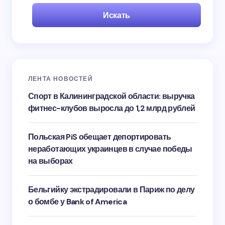
Искать
ЛЕНТА НОВОСТЕЙ
Спорт в Калининградской области: выручка
фитнес-клубов выросла до 1,2 млрд рублей
Польская PiS обещает депортировать
неработающих украинцев в случае победы
на выборах
Бельгийку экстрадировали в Париж по делу
о бомбе у Bank of America