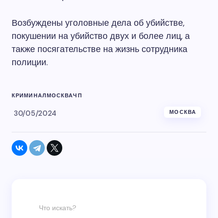
Возбуждены уголовные дела об убийстве,
покушении на убийство двух и более лиц, а
также посягательстве на жизнь сотрудника
полиции.
КРИМИНАЛ
МОСКВА
ЧП
30/05/2024
МОСКВА