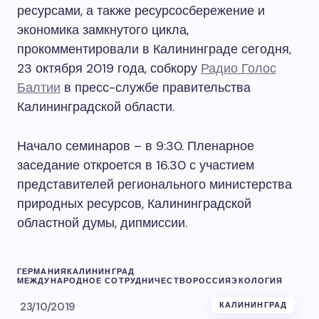
ресурсами, а также ресурсосбережение и
экономика замкнутого цикла,
прокомментировали в Калининграде сегодня,
23 октября 2019 года, собкору
Радио Голос
Балтии
в пресс-службе правительства
Калининградской области.
Начало семинаров – в 9:30. Пленарное
заседание откроется в 16.30 с участием
представителей регионального министерства
природных ресурсов, Калининградской
областной думы, дипмиссии.
ГЕРМАНИЯ
КАЛИНИНГРАД
МЕЖДУНАРОДНОЕ СОТРУДНИЧЕСТВО
РОССИЯ
ЭКОЛОГИЯ
23/10/2019
КАЛИНИНГРАД