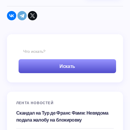
Искать
ЛЕНТА НОВОСТЕЙ
Скандал на Тур де Франс Фамм: Невядома
подала жалобу на блокировку