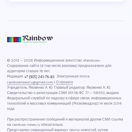
© 2013 — 2026 Информационное агентство «Rainbow».
Содержание сайта (в том числе реклама) предназначено для
аудитории старше 18 лет.
Редакция:
Электронная почта:
rainbownewsru@gmail.com
|
О проекте
Учредитель: Яковенко А. Ю. Главный редактор: Яковенко А. Ю.
Свидетельство о регистрации СМИ: ИА № ФС 77 — 58552, выдано
Федеральной службой по надзору в сфере связи, информационных
технологий и массовых коммуникаций (Роскомнадзор) 14 июля 2014
года.
При распространении сообщений и материалов другим СМИ ссылка
на rainbow-news.ru обязательна.
Представлен сокращенный вариант ленты новостей, путем