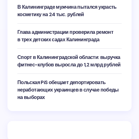
В Калининграде мужчина пытался украсть
косметику на 24 тыс. рублей
Глава администрации проверила ремонт
в трех детских садах Калининграда
Спорт в Калининградской области: выручка
фитнес-клубов выросла до 1,2 млрд рублей
Польская PiS обещает депортировать
неработающих украинцев в случае победы
на выборах