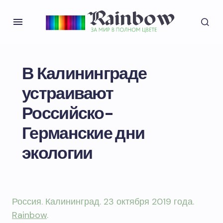
В Калининграде
устраивают
Российско-
Германские дни
экологии
Россия. Калининград. 23 октября 2019 года.
Rainbow
.