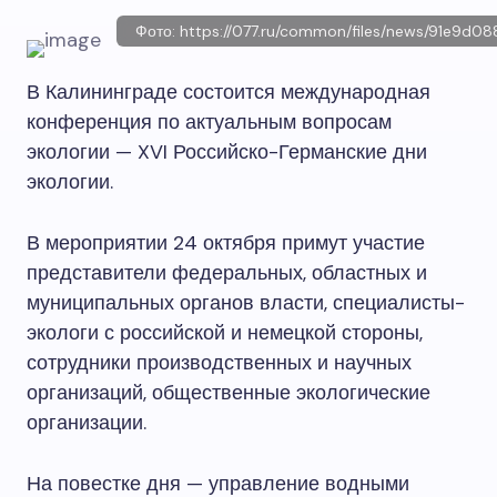
Фото: https://077.ru/common/files/news/91e9d
В Калининграде состоится международная
конференция по актуальным вопросам
экологии — XVI Российско-Германские дни
экологии.
В мероприятии 24 октября примут участие
представители федеральных, областных и
муниципальных органов власти, специалисты-
экологи с российской и немецкой стороны,
сотрудники производственных и научных
организаций, общественные экологические
организации.
На повестке дня — управление водными