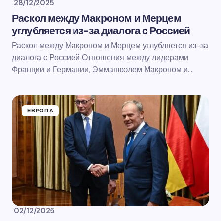
28/12/2025
Раскол между Макроном и Мерцем
углубляется из-за диалога с Россией
Раскол между Макроном и Мерцем углубляется из-за
диалога с Россией Отношения между лидерами
Франции и Германии, Эмманюэлем Макроном и…
ЕВРОПА
02/12/2025