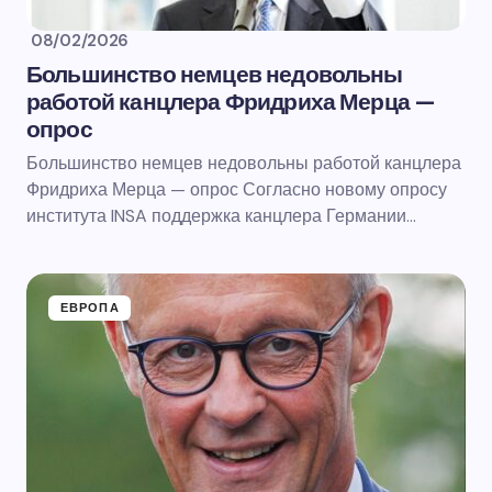
08/02/2026
Большинство немцев недовольны
работой канцлера Фридриха Мерца —
опрос
Большинство немцев недовольны работой канцлера
Фридриха Мерца — опрос Согласно новому опросу
института INSA поддержка канцлера Германии…
ЕВРОПА