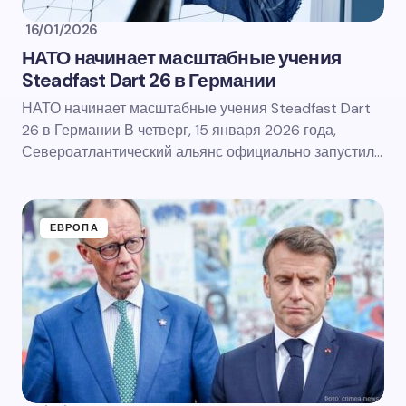
16/01/2026
НАТО начинает масштабные учения
Steadfast Dart 26 в Германии
НАТО начинает масштабные учения Steadfast Dart
26 в Германии В четверг, 15 января 2026 года,
Североатлантический альянс официально запустил…
ЕВРОПА