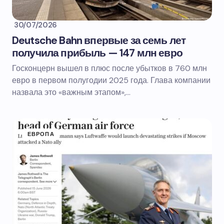
30/07/2026
Deutsche Bahn впервые за семь лет
получила прибыль — 147 млн евро
Госконцерн вышел в плюс после убытков в 760 млн
евро в первом полугодии 2025 года. Глава компании
назвала это «важным этапом»,…
ЕВРОПА