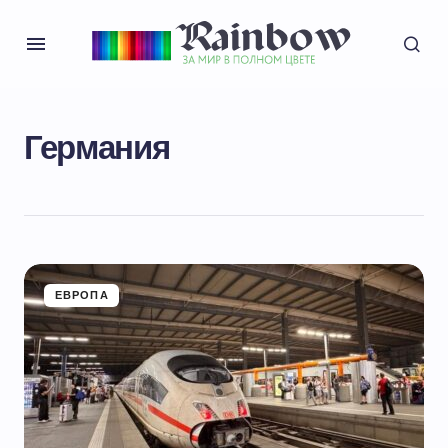
Германия
ЕВРОПА