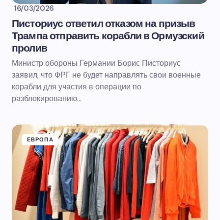
16/03/2026
Писториус ответил отказом на призыв
Трампа отправить корабли в Ормузский
пролив
Министр обороны Германии Борис Писториус
заявил, что ФРГ не будет направлять свои военные
корабли для участия в операции по
разблокированию…
ЕВРОПА