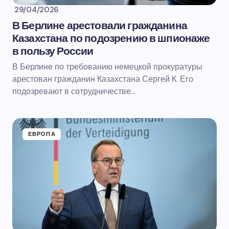
29/04/2026
В Берлине арестовали гражданина
Казахстана по подозрению в шпионаже
в пользу России
В Берлине по требованию немецкой прокуратуры
арестован гражданин Казахстана Сергей К. Его
подозревают в сотрудничестве…
ЕВРОПА