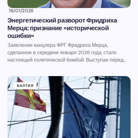
18/01/2026
Энергетический разворот Фридриха
Мерца: признание «исторической
ошибки»
Заявление канцлера ФРГ Фридриха Мерца,
сделанное в середине января 2026 года, стало
настоящей политической бомбой. Выступая перед…
БАЛТИЯ