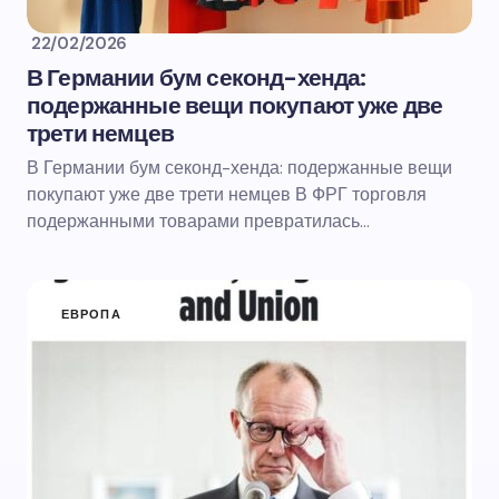
22/02/2026
В Германии бум секонд-хенда:
подержанные вещи покупают уже две
трети немцев
В Германии бум секонд-хенда: подержанные вещи
покупают уже две трети немцев В ФРГ торговля
подержанными товарами превратилась…
ЕВРОПА