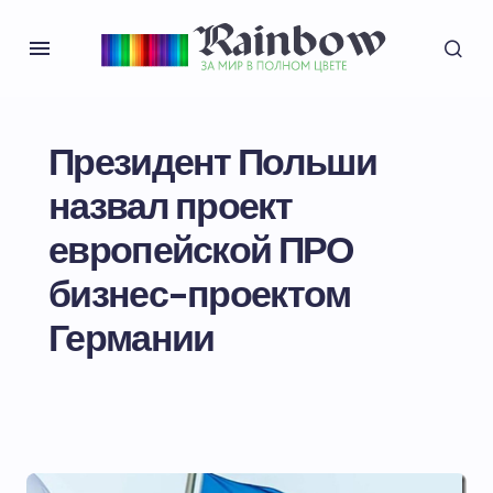
Президент Польши
назвал проект
европейской ПРО
бизнес-проектом
Германии