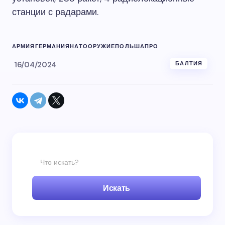
станции с радарами.
АРМИЯ
ГЕРМАНИЯ
НАТО
ОРУЖИЕ
ПОЛЬША
ПРО
16/04/2024
БАЛТИЯ
Искать