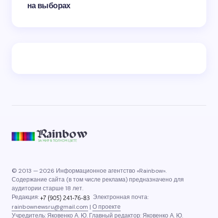
на выборах
© 2013 — 2026 Информационное агентство «Rainbow».
Содержание сайта (в том числе реклама) предназначено для
аудитории старше 18 лет.
Редакция:
Электронная почта:
rainbownewsru@gmail.com
|
О проекте
Учредитель: Яковенко А. Ю. Главный редактор: Яковенко А. Ю.