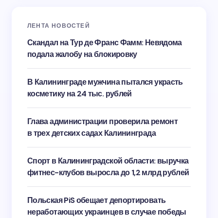
ЛЕНТА НОВОСТЕЙ
Скандал на Тур де Франс Фамм: Невядома
подала жалобу на блокировку
В Калининграде мужчина пытался украсть
косметику на 24 тыс. рублей
Глава администрации проверила ремонт
в трех детских садах Калининграда
Спорт в Калининградской области: выручка
фитнес-клубов выросла до 1,2 млрд рублей
Польская PiS обещает депортировать
неработающих украинцев в случае победы