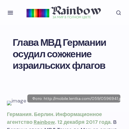
Глава МВД Германии
осудил сожжение
израильских флагов
Фото: http://mobile.lentka.com/059/0596941.jpg
Германия. Берлин. Информационное
агентство
Rainbow
. 12 декабря 2017 года.
В