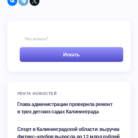
Искать
ЛЕНТА НОВОСТЕЙ
Глава администрации проверила ремонт
в трех детских садах Калининграда
Спорт в Калининградской области: выручка
фитнес-клубов выросла до 1,2 млрд рублей