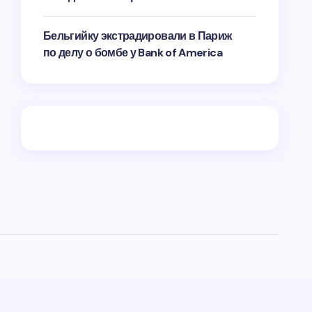
Бельгийку экстрадировали в Париж
по делу о бомбе у Bank of America