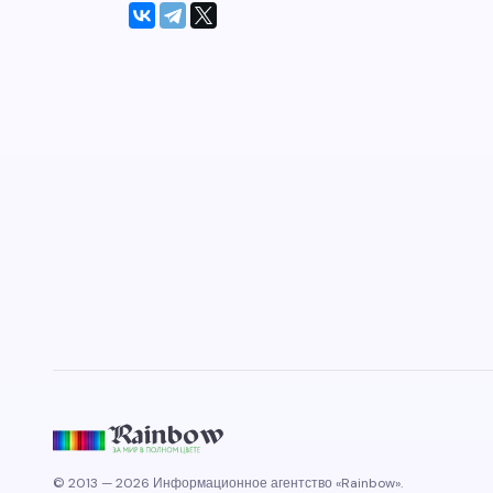
© 2013 — 2026 Информационное агентство «Rainbow».