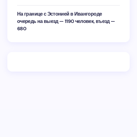
На границе с Эстонией в Ивангороде
очередь на выезд — 1190 человек, въезд —
680