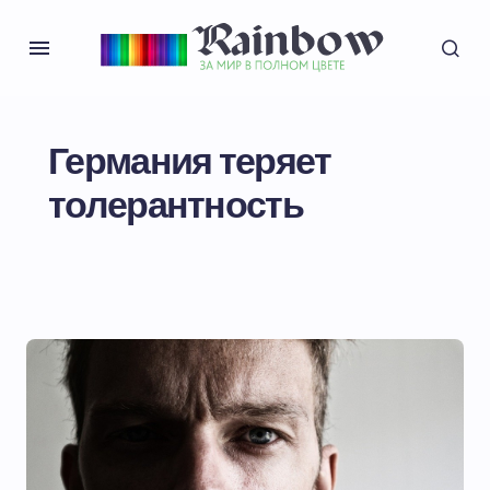
Германия теряет
толерантность