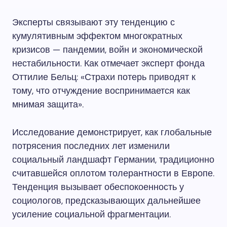
Эксперты связывают эту тенденцию с
кумулятивным эффектом многократных
кризисов — пандемии, войн и экономической
нестабильности. Как отмечает эксперт фонда
Оттилие Бельц: «Страхи потерь приводят к
тому, что отчуждение воспринимается как
мнимая защита».
Исследование демонстрирует, как глобальные
потрясения последних лет изменили
социальный ландшафт Германии, традиционно
считавшейся оплотом толерантности в Европе.
Тенденция вызывает обеспокоенность у
социологов, предсказывающих дальнейшее
усиление социальной фрагментации.