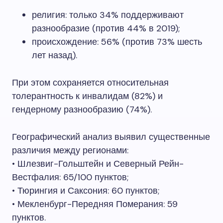
религия: только 34% поддерживают
разнообразие (против 44% в 2019);
происхождение: 56% (против 73% шесть
лет назад).
При этом сохраняется относительная
толерантность к инвалидам (82%) и
гендерному разнообразию (74%).
Географический анализ выявил существенные
различия между регионами:
• Шлезвиг-Гольштейн и Северный Рейн-
Вестфалия: 65/100 пунктов;
• Тюрингия и Саксония: 60 пунктов;
• Мекленбург-Передняя Померания: 59
пунктов.