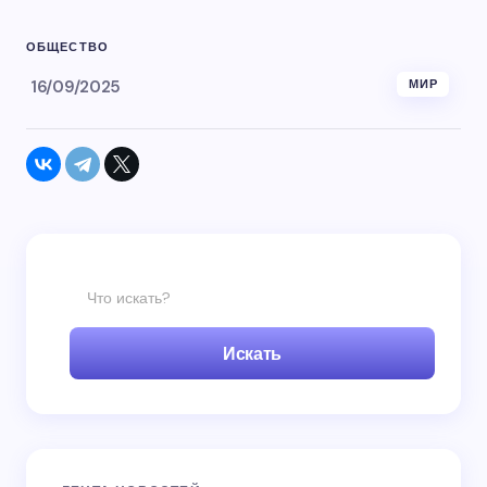
ОБЩЕСТВО
16/09/2025
МИР
Искать