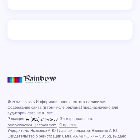
© 2013 — 2026 Информационное агентство «Rainbow».
Содержание сайта (в том числе реклама) предназначено для
аудитории старше 18 лет.
Редакция:
Электронная почта:
rainbownewsru@gmail.com
|
О проекте
Учредитель: Яковенко А. Ю. Главный редактор: Яковенко А. Ю.
Свидетельство о регистрации СМИ: ИА № ФС 77 — 58552, выдано