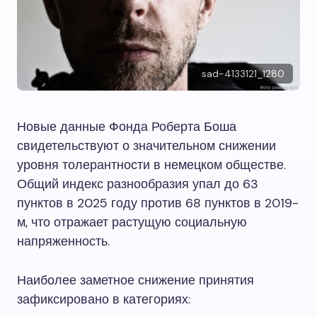
sad-4133121_1280
Новые данные Фонда Роберта Боша
свидетельствуют о значительном снижении
уровня толерантности в немецком обществе.
Общий индекс разнообразия упал до 63
пунктов в 2025 году против 68 пунктов в 2019-
м, что отражает растущую социальную
напряженность.
Наиболее заметное снижение принятия
зафиксировано в категориях: