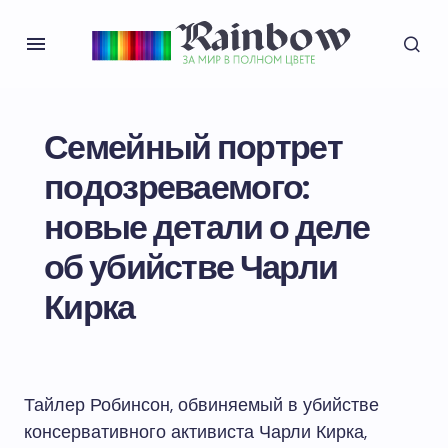
Семейный портрет
подозреваемого:
новые детали о деле
об убийстве Чарли
Кирка
Тайлер Робинсон, обвиняемый в убийстве
консервативного активиста Чарли Кирка,