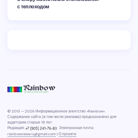
с теплоходом
© 2013 — 2026 Информационное агентство «Rainbow».
Содержание сайта (в том числе реклама) предназначено для
аудитории старше 18 лет.
Редакция:
Электронная почта:
rainbownewsru@gmail.com
|
О проекте