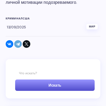
личной мотивации подозреваемого.
КРИМИНАЛ
США
13/09/2025
МИР
Искать