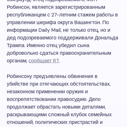
Робинсон, является зарегистрированным
республиканцем с 27-летним стажем работы в
управлении шерифа округа Вашингтон. По
информации Daily Mail, не только отец, но и
дед подозреваемого поддерживали Дональда
Трампа. Именно отец убедил сына
добровольно сдаться правоохранительным
органам,
сообщает RT
.
Робинсону предъявлены обвинения в
убийстве при отягчающих обстоятельствах,
незаконном применении оружия и
воспрепятствовании правосудию. Дело
продолжает обрастать новыми деталями,
раскрывающими сложный клубок семейных
отношений, политических пристрастий и