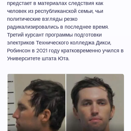
предстает в материалах следствия как
человек из республиканской семьи, чьи
политические взгляды резко
радикализировались в последнее время.
Третий курсант программы подготовки
электриков Технического колледжа Дикси,
Робинсон в 2021 году кратковременно учился в
Университете штата Юта.