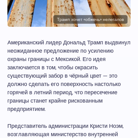
Трамп хочет «обжечь» нелегалов
Американский лидер Дональд Трамп выдвинул
неожиданное предложение по усилению
охраны границы с Мексикой. Его идея
заключается в том, чтобы окрасить
существующий забор в чёрный цвет — это
должно сделать его поверхность настолько
горячей в летний период, что пересечение
границы станет крайне рискованным
предприятием.
Представитель администрации Кристи Ноэм,
возглавляющая министерство внутренней