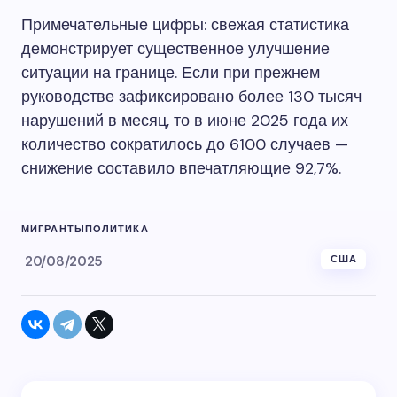
Примечательные цифры: свежая статистика
демонстрирует существенное улучшение
ситуации на границе. Если при прежнем
руководстве зафиксировано более 130 тысяч
нарушений в месяц, то в июне 2025 года их
количество сократилось до 6100 случаев —
снижение составило впечатляющие 92,7%.
МИГРАНТЫ
ПОЛИТИКА
20/08/2025
США