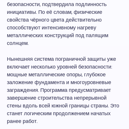
безопасности, подтвердила подлинность
инициативы. По её словам, физические
свойства чёрного цвета действительно
способствуют интенсивному нагреву
металлических конструкций под палящим
солнцем.
Нынешняя система пограничной защиты уже
включает несколько уровней безопасности:
мощные металлические опоры, глубокое
заложение фундамента и многоуровневые
заграждения. Программа предусматривает
завершение строительства непрерывной
стены вдоль всей южной границы страны. Это
станет логическим продолжением начатых
ранее работ.