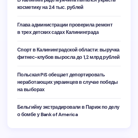
косметику на 24 тыс. рублей
Глава администрации проверила ремонт
в трех детских садах Калининграда
Спорт в Калининградской области: выручка
фитнес-клубов выросла до 1,2 млрд рублей
Польская PiS обещает депортировать
неработающих украинцев в случае победы
на выборах
Бельгийку экстрадировали в Париж по делу
о бомбе у Bank of America