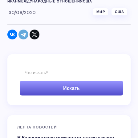
ИРАН
МЕЖДУНАРОДНЫЕ ОТНОШЕНИЯ
США
30/06/2020
МИР
США
Искать
ЛЕНТА НОВОСТЕЙ
В Калининграде мужчина пытался украсть