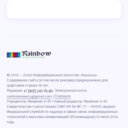
© 2013 — 2026 Информационное агентство «Rainbow».
Содержание сайта (в том числе реклама) предназначено для
аудитории старше 18 лет.
Редакция:
Электронная почта:
rainbownewsru@gmail.com
|
О проекте
Учредитель: Яковенко А. Ю. Главный редактор: Яковенко А. Ю.
Свидетельство о регистрации СМИ: ИА № ФС 77 — 58552, выдано
Федеральной службой по надзору в сфере связи, информационных
технологий и массовых коммуникаций (Роскомнадзор) 14 июля 2014
года.