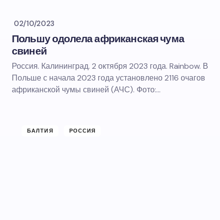
02/10/2023
Польшу одолела африканская чума
свиней
Россия. Калининград. 2 октября 2023 года. Rainbow. В
Польше с начала 2023 года установлено 2116 очагов
африканской чумы свиней (АЧС). Фото:…
БАЛТИЯ
РОССИЯ