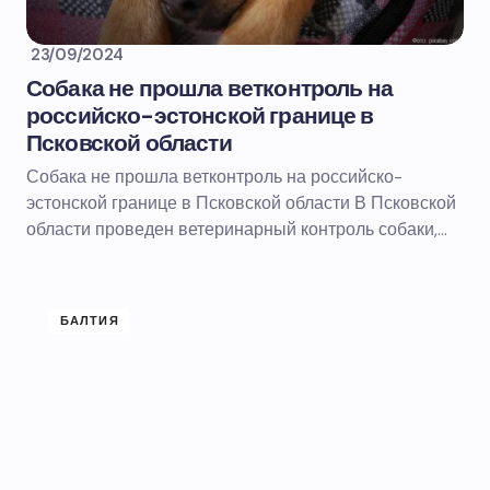
23/09/2024
Собака не прошла ветконтроль на
российско-эстонской границе в
Псковской области
Собака не прошла ветконтроль на российско-
эстонской границе в Псковской области В Псковской
области проведен ветеринарный контроль собаки,…
БАЛТИЯ