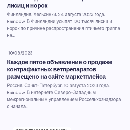
лисиц и норок
Финляндия. Хельсинки. 24 августа 2023 года.
Rainbow. В Финляндии усыпят 120 тысяч лисиц и
норок по причине распространения птичьего гриппа
на…
10/08/2023
Каждое пятое объявление о продаже
контрафактных ветпрепаратов
размещено на сайте маркетплейса
Россия. Санкт-Петербург. 10 августа 2023 года.
Rainbow. В интернете Северо-Западным
межрегиональным управлением Россельхознадзора
с начала…