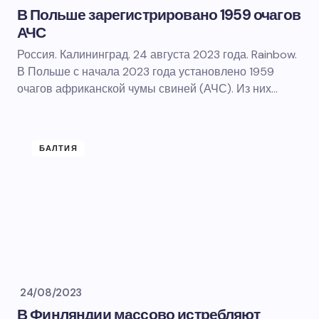
В Польше зарегистрировано 1959 очагов
АЧС
Россия. Калининград. 24 августа 2023 года. Rainbow.
В Польше с начала 2023 года установлено 1959
очагов африканской чумы свиней (АЧС). Из них…
БАЛТИЯ
24/08/2023
В Финляндии массово истребляют