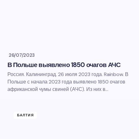
26/07/2023
В Польше выявлено 1850 очагов АЧС
Россия. Калининград. 26 июля 2023 года. Rainbow. В
Польше с начала 2023 года выявлено 1850 очагов
африканской чумы свиней (АЧС). Из них в…
БАЛТИЯ