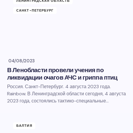
ЛЕНИНГРАДСКАЯ ОБЛАСТЬ
САНКТ-ПЕТЕРБУРГ
04/08/2023
В Ленобласти провели учения по
ликвидации очагов АЧС и гриппа птиц
Россия. Санкт-Петербург. 4 августа 2023 года.
Rainbow. В Ленинградской области сегодня, 4 августа
2023 года, состоялись тактико-специальные…
БАЛТИЯ