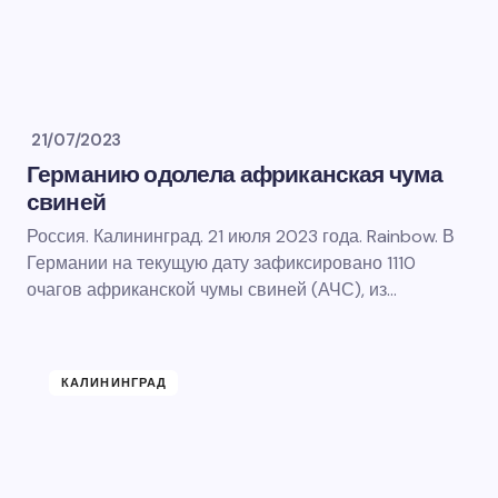
21/07/2023
Германию одолела африканская чума
свиней
Россия. Калининград. 21 июля 2023 года. Rainbow. В
Германии на текущую дату зафиксировано 1110
очагов африканской чумы свиней (АЧС), из…
КАЛИНИНГРАД