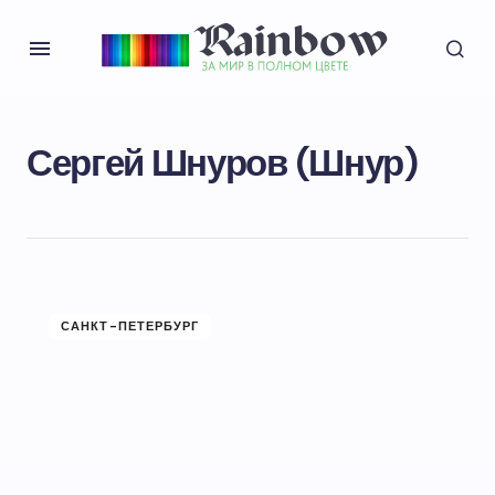
Сергей Шнуров (Шнур)
САНКТ-ПЕТЕРБУРГ