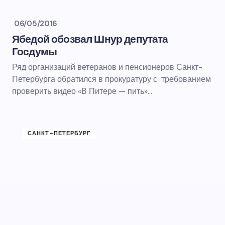
06/05/2016
Ябедой обозвал Шнур депутата
Госдумы
Ряд организаций ветеранов и пенсионеров Санкт-
Петербурга обратился в прокуратуру с требованием
проверить видео «В Питере — пить»…
САНКТ-ПЕТЕРБУРГ