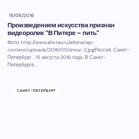
15/08/2016
Произведением искусства признан
видеоролик “В Питере – пить”
Фото: http://www.altstav.ru/afisha/wp-
content/uploads/2016/05/shnur-2.jpgРоссия. Санкт-
Петербург. . 15 августа 2016 года. В Санкт-
Петербурге…
САНКТ-ПЕТЕРБУРГ