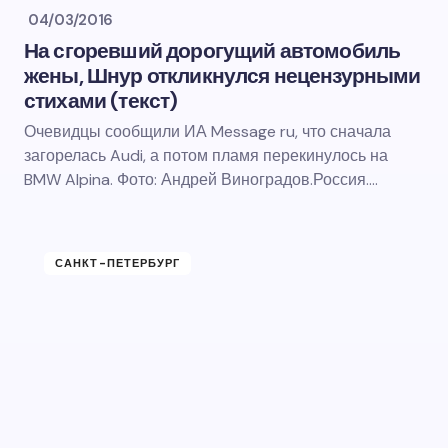
04/03/2016
На сгоревший дорогущий автомобиль
жены, Шнур откликнулся нецензурными
стихами (текст)
Очевидцы сообщили ИА Message ru, что сначала
загорелась Audi, а потом пламя перекинулось на
BMW Alpina. Фото: Андрей Виноградов.Россия.…
САНКТ-ПЕТЕРБУРГ