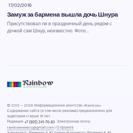
17/02/2016
Замуж за бармена вышла дочь Шнура
Присутствовал ли в праздничный день рядом с
дочкой сам Шнур, неизвестно. Фото:…
© 2013 — 2026 Информационное агентство «Rainbow».
Содержание сайта (в том числе реклама) предназначено для
аудитории старше 18 лет.
Редакция:
Электронная почта:
rainbownewsru@gmail.com
|
О проекте
Учредитель: Яковенко А. Ю. Главный редактор: Яковенко А. Ю.