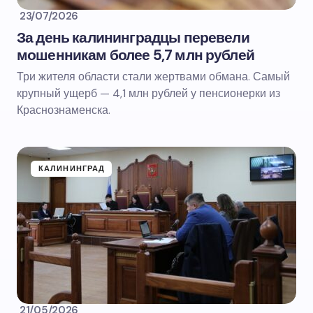
23/07/2026
За день калининградцы перевели
мошенникам более 5,7 млн рублей
Три жителя области стали жертвами обмана. Самый
крупный ущерб — 4,1 млн рублей у пенсионерки из
Краснознаменска.
КАЛИНИНГРАД
21/05/2026