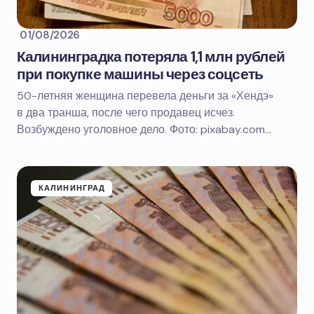
01/08/2026
Калининградка потеряла 1,1 млн рублей
при покупке машины через соцсеть
50-летняя женщина перевела деньги за «Хендэ»
в два транша, после чего продавец исчез.
Возбуждено уголовное дело. Фото: pixabay.com…
КАЛИНИНГРАД