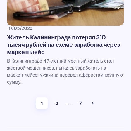
17/05/2025
Житель Калининграда потерял 310
тысяч рублей на схеме заработка через
маркетплейс
В Калининграде 47-летний местный житель стал
жертвой мошенников, пытаясь заработать на
маркетплейсе: мужчина перевел аферистам крупную
сумму…
1
2
…
7