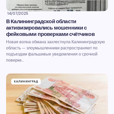
14/07/2025
В Калининградской области
активизировались мошенники с
фейковыми проверками счётчиков
Новая волна обмана захлестнула Калининградскую
область — злоумышленники распространяют по
подъездам фальшивые уведомления о срочной
поверке…
КАЛИНИНГРАД