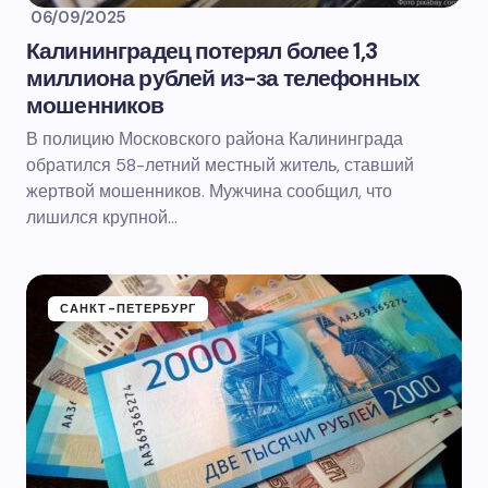
06/09/2025
Калининградец потерял более 1,3
миллиона рублей из-за телефонных
мошенников
В полицию Московского района Калининграда
обратился 58-летний местный житель, ставший
жертвой мошенников. Мужчина сообщил, что
лишился крупной…
САНКТ-ПЕТЕРБУРГ