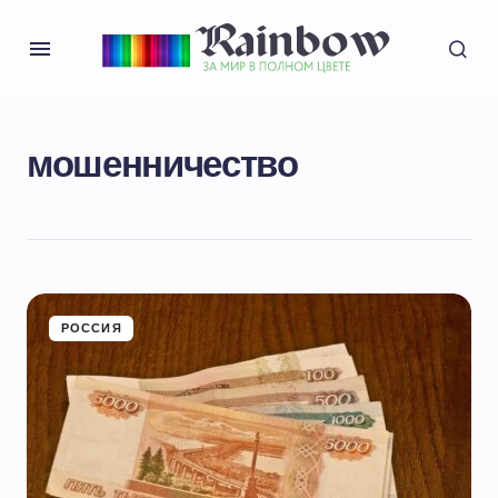
мошенничество
РОССИЯ