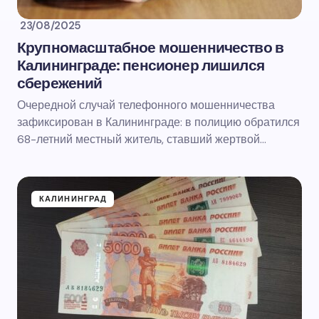
23/08/2025
Крупномасштабное мошенничество в
Калининграде: пенсионер лишился
сбережений
Очередной случай телефонного мошенничества
зафиксирован в Калининграде: в полицию обратился
68-летний местный житель, ставший жертвой…
КАЛИНИНГРАД