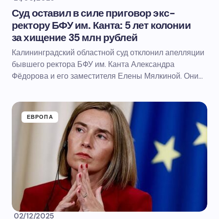
Суд оставил в силе приговор экс-
ректору БФУ им. Канта: 5 лет колонии
за хищение 35 млн рублей
Калининградский областной суд отклонил апелляции
бывшего ректора БФУ им. Канта Александра
Фёдорова и его заместителя Елены Мялкиной. Они…
ЕВРОПА
02/12/2025