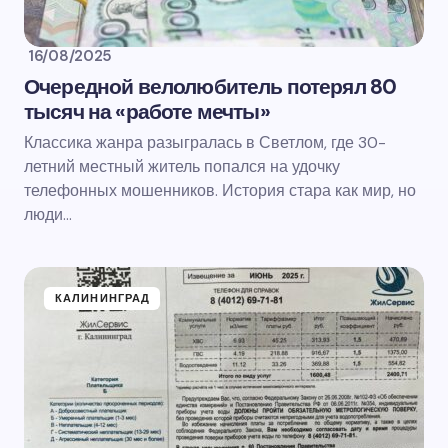
16/08/2025
Очередной велолюбитель потерял 80
тысяч на «работе мечты»
Классика жанра разыгралась в Светлом, где 30-
летний местный житель попался на удочку
телефонных мошенников. История стара как мир, но
люди…
КАЛИНИНГРАД