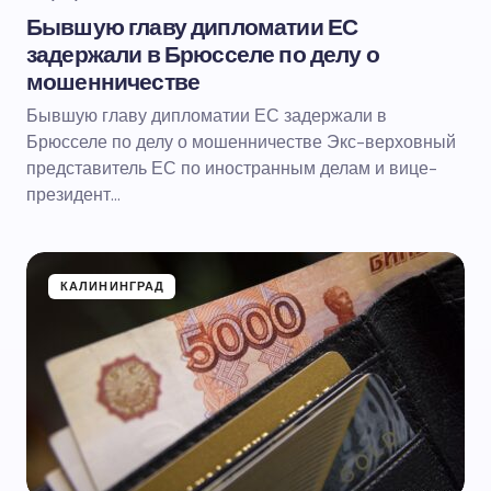
Бывшую главу дипломатии ЕС
задержали в Брюсселе по делу о
мошенничестве
Бывшую главу дипломатии ЕС задержали в
Брюсселе по делу о мошенничестве Экс-верховный
представитель ЕС по иностранным делам и вице-
президент…
КАЛИНИНГРАД