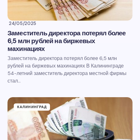
24/05/2025
Заместитель директора потерял более
6,5 млн рублей на биржевых
махинациях
Заместитель директора потерял более 6,5 млн
рублей на биржевых махинациях В Калининграде
54-летний заместитель директора местной фирмы
стал…
КАЛИНИНГРАД