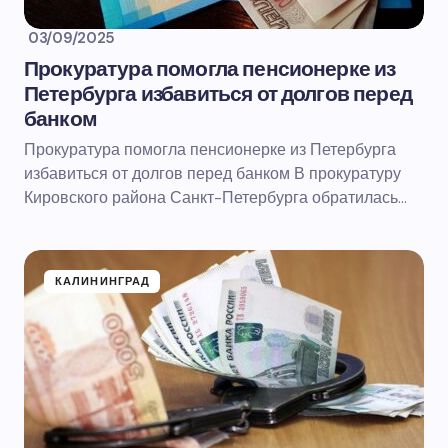
03/09/2025
Прокуратура помогла пенсионерке из
Петербурга избавиться от долгов перед
банком
Прокуратура помогла пенсионерке из Петербурга
избавиться от долгов перед банком В прокуратуру
Кировского района Санкт-Петербурга обратилась…
КАЛИНИНГРАД