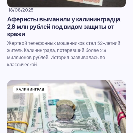
18/08/2025
Аферисты выманили у калининградца
2,8 млн рублей под видом защиты от
кражи
Жертвой телефонных мошенников стал 52-летний
житель Калининграда, потерявший более 2,8
миллионов рублей. История развивалась по
классической…
КАЛИНИНГРАД