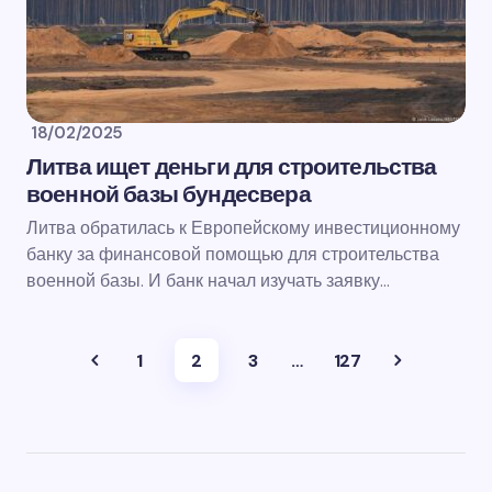
18/02/2025
Литва ищет деньги для строительства
военной базы бундесвера
Литва обратилась к Европейскому инвестиционному
банку за финансовой помощью для строительства
военной базы. И банк начал изучать заявку…
1
2
3
…
127