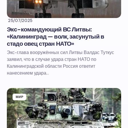
25/07/2025
Экc-командующий ВС Литвы:
«Калининград — волк, засунутый в
стадо овец стран НАТО»
Экс-глава вооружённых сил Литвы Валдас Туткус
заявил, что в случае удара стран НАТО по
Калининградской области Россия ответит
нанесением удара…
МИР