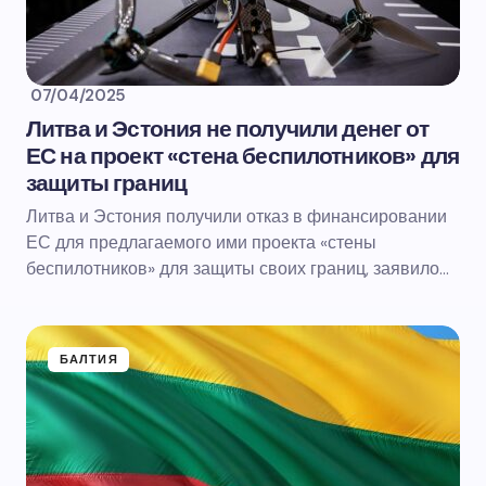
07/04/2025
Литва и Эстония не получили денег от
ЕС на проект «стена беспилотников» для
защиты границ
Литва и Эстония получили отказ в финансировании
ЕС для предлагаемого ими проекта «стены
беспилотников» для защиты своих границ, заявило…
БАЛТИЯ