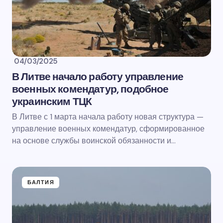
04/03/2025
В Литве начало работу управление
военных комендатур, подобное
украинским ТЦК
В Литве с 1 марта начала работу новая структура —
управление военных комендатур, сформированное
на основе службы воинской обязанности и…
БАЛТИЯ