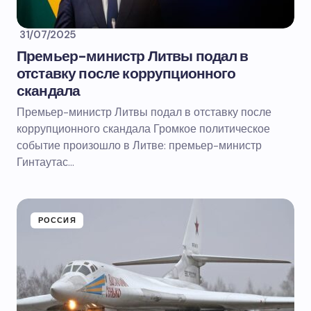
31/07/2025
Премьер-министр Литвы подал в
отставку после коррупционного
скандала
Премьер-министр Литвы подал в отставку после
коррупционного скандала Громкое политическое
событие произошло в Литве: премьер-министр
Гинтаутас…
РОССИЯ