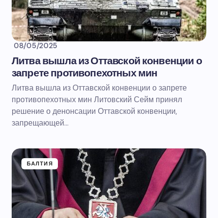
08/05/2025
Литва вышла из Оттавской конвенции о
запрете противопехотных мин
Литва вышла из Оттавской конвенции о запрете
противопехотных мин Литовский Сейм принял
решение о денонсации Оттавской конвенции,
запрещающей…
БАЛТИЯ