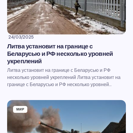
24/03/2025
Литва установит на границе с
Беларусью и РФ несколько уровней
укреплений
Литва установит на границе с Беларусью и РФ
несколько уровней укреплений Литва установит на
границе с Беларусью и РФ несколько уровней…
МИР