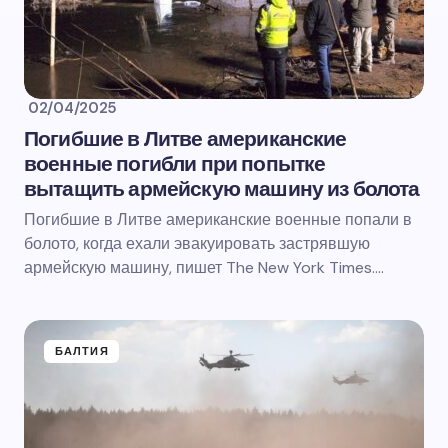
02/04/2025
Погибшие в Литве американские
военные погибли при попытке
вытащить армейскую машину из болота
Погибшие в Литве американские военные попали в
болото, когда ехали эвакуировать застрявшую
армейскую машину, пишет The New York Times.…
БАЛТИЯ