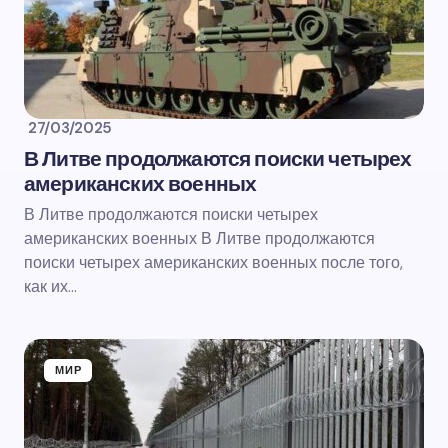
27/03/2025
В Литве продолжаются поиски четырех
американских военных
В Литве продолжаются поиски четырех
американских военных В Литве продолжаются
поиски четырех американских военных после того,
как их…
МИР