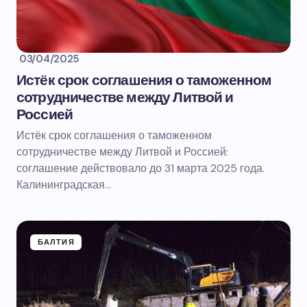
03/04/2025
Истёк срок соглашения о таможенном
сотрудничестве между Литвой и
Россией
Истёк срок соглашения о таможенном
сотрудничестве между Литвой и Россией:
соглашение действовало до 31 марта 2025 года.
Калининградская…
БАЛТИЯ