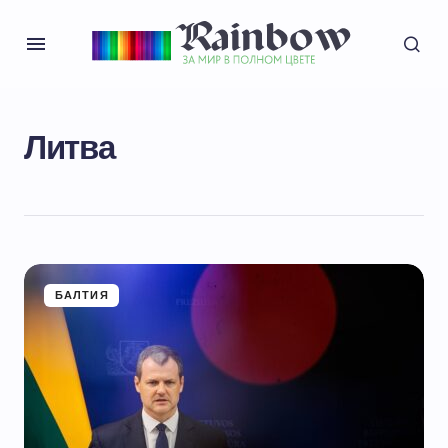
Литва
БАЛТИЯ