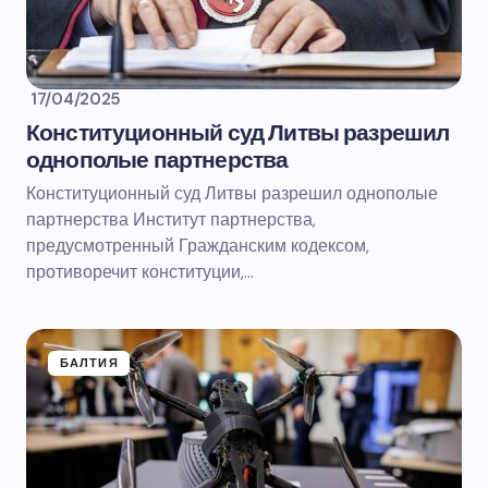
17/04/2025
Конституционный суд Литвы разрешил
однополые партнерства
Конституционный суд Литвы разрешил однополые
партнерства Институт партнерства,
предусмотренный Гражданским кодексом,
противоречит конституции,…
БАЛТИЯ