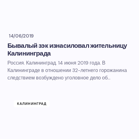
14/06/2019
Бывалый зэк изнасиловал жительницу
Калининграда
Россия. Калининград. 14 июня 2019 года. В
Калининграде в отношении 32-летнего горожанина
следствием возбуждено уголовное дело об…
КАЛИНИНГРАД