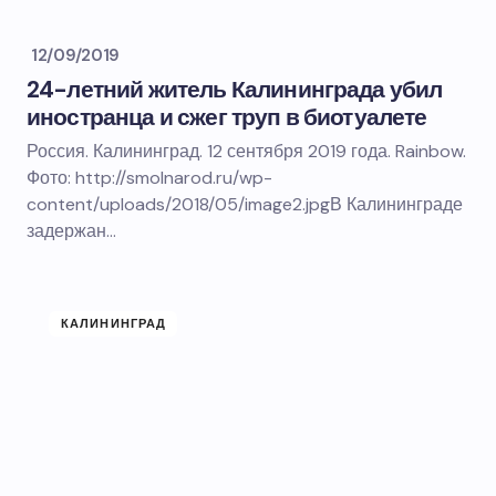
12/09/2019
24-летний житель Калининграда убил
иностранца и сжег труп в биотуалете
Россия. Калининград. 12 сентября 2019 года. Rainbow.
Фото: http://smolnarod.ru/wp-
content/uploads/2018/05/image2.jpgВ Калининграде
задержан…
КАЛИНИНГРАД