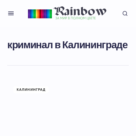
криминал в Калининграде
КАЛИНИНГРАД