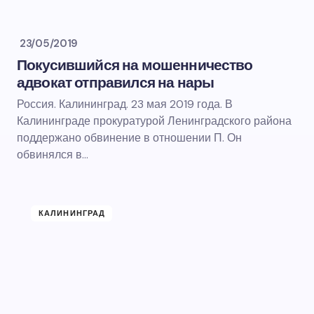
23/05/2019
Покусившийся на мошенничество
адвокат отправился на нары
Россия. Калининград. 23 мая 2019 года. В
Калининграде прокуратурой Ленинградского района
поддержано обвинение в отношении П. Он
обвинялся в…
КАЛИНИНГРАД