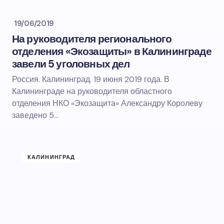
19/06/2019
На руководителя регионального
отделения «Экозащиты» в Калининграде
завели 5 уголовных дел
Россия. Калининград. 19 июня 2019 года. В
Калининграде на руководителя областного
отделения НКО «Экозащита» Александру Королеву
заведено 5…
КАЛИНИНГРАД