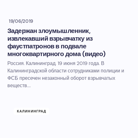
19/06/2019
Задержан злоумышленник,
извлекавший взрывчатку из
фаустпатронов в подвале
многоквартирного дома (видео)
Россия. Калининград. 19 июня 2019 года. В
Калининградской области сотрудниками полиции и
ФСБ пресечен незаконный оборот взрывчатых
веществ.…
КАЛИНИНГРАД