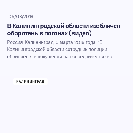
05/03/2019
В Калининградской области изобличен
оборотень в погонах (видео)
Россия. Калининград. 5 марта 2019 года. “В
Калининградской области сотрудник полиции
обвиняется в покушении на посредничество во…
КАЛИНИНГРАД