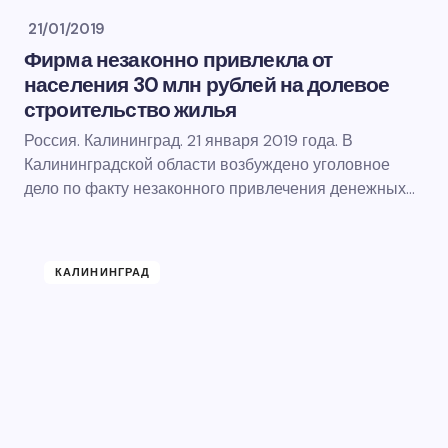
21/01/2019
Фирма незаконно привлекла от
населения 30 млн рублей на долевое
строительство жилья
Россия. Калининград. 21 января 2019 года. В
Калининградской области возбуждено уголовное
дело по факту незаконного привлечения денежных…
КАЛИНИНГРАД