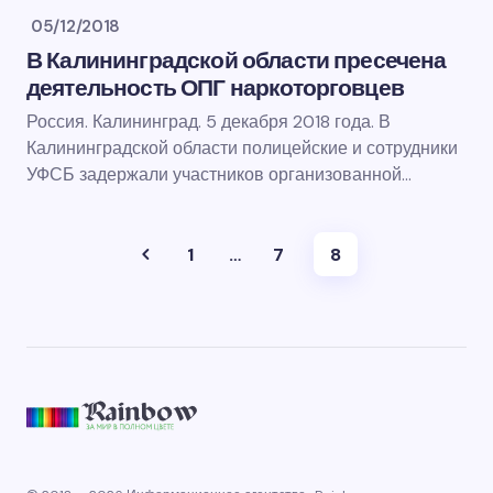
05/12/2018
В Калининградской области пресечена
деятельность ОПГ наркоторговцев
Россия. Калининград. 5 декабря 2018 года. В
Калининградской области полицейские и сотрудники
УФСБ задержали участников организованной…
1
…
7
8