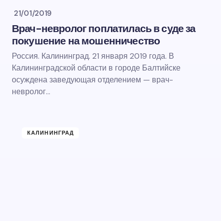
21/01/2019
Врач-невролог поплатилась в суде за
покушение на мошенничество
Россия. Калининград. 21 января 2019 года. В
Калининградской области в городе Балтийске
осуждена заведующая отделением — врач-
невролог…
КАЛИНИНГРАД