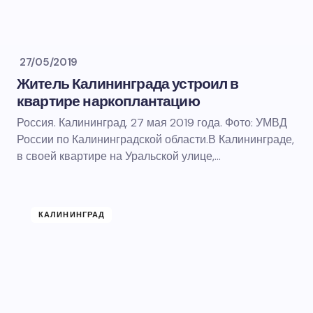
27/05/2019
Житель Калининграда устроил в
квартире наркоплантацию
Россия. Калининград. 27 мая 2019 года. Фото: УМВД
России по Калининградской области.В Калининграде,
в своей квартире на Уральской улице,…
КАЛИНИНГРАД