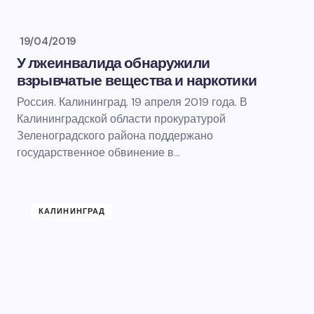
19/04/2019
У лжеинвалида обнаружили
взрывчатые вещества и наркотики
Россия. Калининград. 19 апреля 2019 года. В
Калининградской области прокуратурой
Зеленоградского района поддержано
государственное обвинение в…
КАЛИНИНГРАД