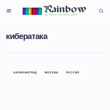
кибератака
КАЛИНИНГРАД
МОСКВА
РОССИЯ