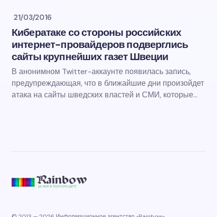
21/03/2016
Кибератаке со стороны российских
интернет-провайдеров подверглись
сайты крупнейших газет Швеции
В анонимном Twitter-аккаунте появилась запись,
предупреждающая, что в ближайшие дни произойдет
атака на сайты шведских властей и СМИ, которые…
© 2013 — 2026 Информационное агентство «Rainbow».