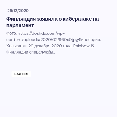
29/12/2020
Финляндия заявила о кибератаке на
парламент
Фото: https://doshdu.com/wp-
content/uploads/2020/02/960x0.jpgФинляндия.
Хельсинки. 29 декабря 2020 года. Rainbow. В
Финляндии спецслужбы…
БАЛТИЯ