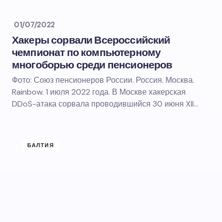
01/07/2022
Хакеры сорвали Всероссийский
чемпионат по компьютерному
многоборью среди пенсионеров
Фото: Союз пенсионеров России. Россия. Москва.
Rainbow. 1 июля 2022 года. В Москве хакерская
DDoS-атака сорвала проводившийся 30 июня XII…
БАЛТИЯ