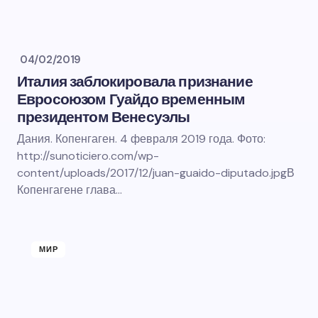
04/02/2019
Италия заблокировала признание
Евросоюзом Гуайдо временным
президентом Венесуэлы
Дания. Копенгаген. 4 февраля 2019 года. Фото:
http://sunoticiero.com/wp-
content/uploads/2017/12/juan-guaido-diputado.jpgВ
Копенгагене глава…
МИР