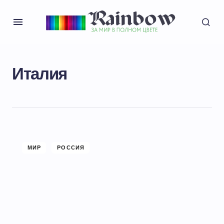
Италия
МИР
РОССИЯ