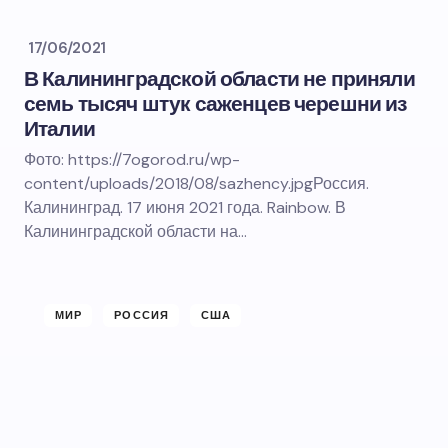
17/06/2021
В Калининградской области не приняли
семь тысяч штук саженцев черешни из
Италии
Фото: https://7ogorod.ru/wp-
content/uploads/2018/08/sazhency.jpgРоссия.
Калининград. 17 июня 2021 года. Rainbow. В
Калининградской области на…
МИР
РОССИЯ
США