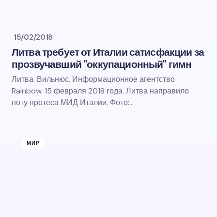
15/02/2018
Литва требует от Италии сатисфакции за
прозвучавший "оккупационный" гимн
Литва. Вильнюс. Информационное агентство
Rainbow. 15 февраля 2018 года. Литва направило
ноту протеса МИД Италии. Фото:…
МИР