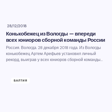
28/12/2018
Конькобежец из Вологды — впереди
всех юниоров сборной команды России
Россия. Вологда. 28 декабря 2018 года. Из Вологды
конькобежец Артем Арефьев установил личный
рекорд, выиграв у всех юниоров сборной команды…
БАЛТИЯ