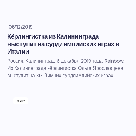
06/12/2019
Кёрлингистка из Калининграда
выступит на сурдлимпийских играх в
Италии
Россия. Калининград. 6 декабря 2019 года. Rainbow.
Из Калининграда кёрлингистка Ольга Ярославцева
выступит на XIX Зимних сурдлимпийских играх.…
МИР