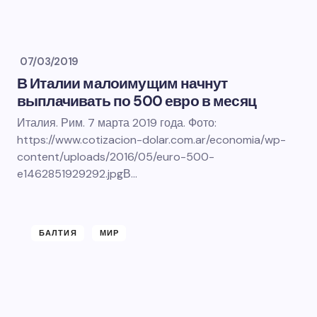
07/03/2019
В Италии малоимущим начнут
выплачивать по 500 евро в месяц
Италия. Рим. 7 марта 2019 года. Фото:
https://www.cotizacion-dolar.com.ar/economia/wp-
content/uploads/2016/05/euro-500-
e1462851929292.jpgВ…
БАЛТИЯ
МИР