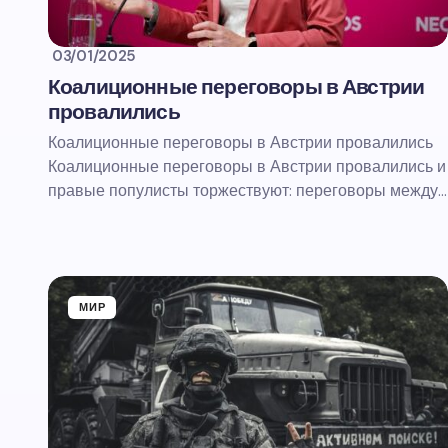
03/01/2025
Коалиционные переговоры в Австрии
провалились
Коалиционные переговоры в Австрии провалились
Коалиционные переговоры в Австрии провалились и
правые популисты торжествуют: переговоры между…
МИР