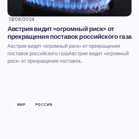
13/08/2024
Австрия видит «огромный риск» от
прекращения поставок российского газа
Австрия видит «огромный риск» от прекращения
поставок российского газаАвстрия видит «огромный
риск» от прекращения поставок…
МИР
РОССИЯ