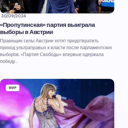
30/09/2024
«Пропутинская» партия выиграла
выборы в Австрии
Правящие силы Австрии хотят предотвратить
приход ультраправых к власти после парламентских
выборов. «Партия Свободы» впервые одержала
победу…
МИР