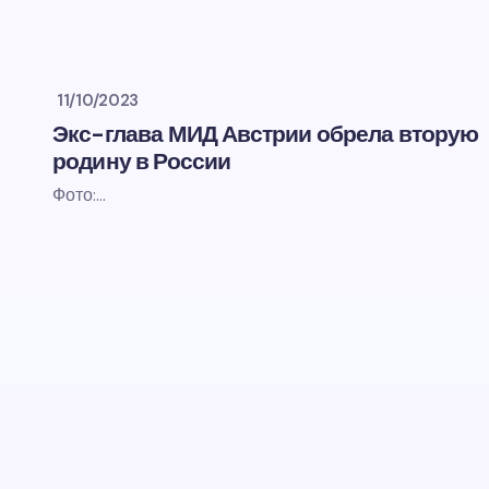
11/10/2023
Экс-глава МИД Австрии обрела вторую
родину в России
Фото:…