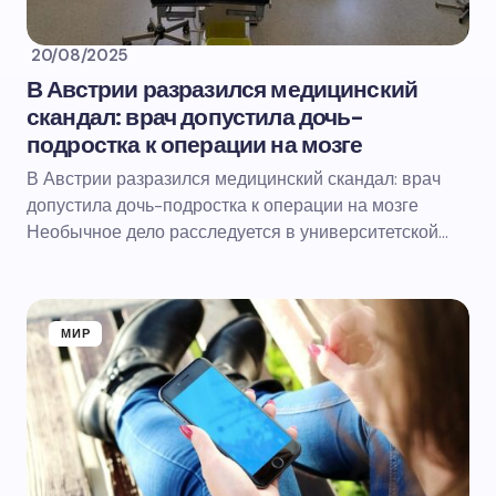
20/08/2025
В Австрии разразился медицинский
скандал: врач допустила дочь-
подростка к операции на мозге
В Австрии разразился медицинский скандал: врач
допустила дочь-подростка к операции на мозге
Необычное дело расследуется в университетской…
МИР