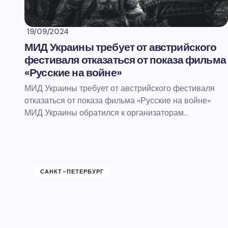
19/09/2024
МИД Украины требует от австрийского
фестиваля отказаться от показа фильма
«Русские на войне»
МИД Украины требует от австрийского фестиваля
отказаться от показа фильма «Русские на войне»
МИД Украины обратился к организаторам…
САНКТ-ПЕТЕРБУРГ