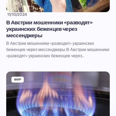
11/10/2024
В Австрии мошенники «разводят»
украинских беженцев через
мессенджеры
В Австрии мошенники «разводят» украинских
беженцев через мессенджеры В Австрии мошенники
«разводят» украинских беженцев через…
МИР