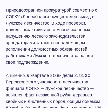
Природоохранной прокуратурой совместно с
ЛОГКУ «Ленообллес» осуществлен выезд в
Лужское лесничество. В ходе проверки,
доводы экоактивистов о многочисленных
нарушениях лесного законодательства
арендаторами, а также ненадлежащем
исполнении должностных обязанностей
работниками Лужского лесничества нашли
свое подтверждение.
А
именно
: в квартале 30 выделы 8, 18, 30
Бережковского участкового лесничества
филиала ЛОГКУ — Лужское лесничество —
выявлен факт незаконной рубки деревьев
хвойных и лиственных пород, общим объемом