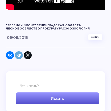
"ЗЕЛЕНФЙ ФРОНТ"
ЛЕНИНГРАДСКАЯ ОБЛАСТЬ
ЛЕСНОЕ ХОЗЯЙСТВО
ПРОКУРАТУРА
СЗФО
ЭКОЛОГИЯ
09/09/2016
СЗФО
Искать