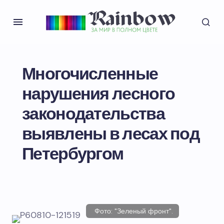
Многочисленные
нарушения лесного
законодательства
выявлены в лесах под
Петербургом
Фото: "Зеленый фронт".