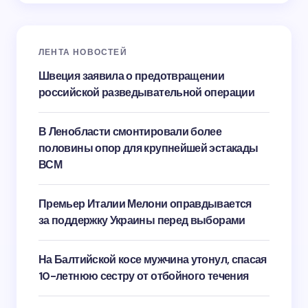
ЛЕНТА НОВОСТЕЙ
Швеция заявила о предотвращении
российской разведывательной операции
В Ленобласти смонтировали более
половины опор для крупнейшей эстакады
ВСМ
Премьер Италии Мелони оправдывается
за поддержку Украины перед выборами
На Балтийской косе мужчина утонул, спасая
10-летнюю сестру от отбойного течения