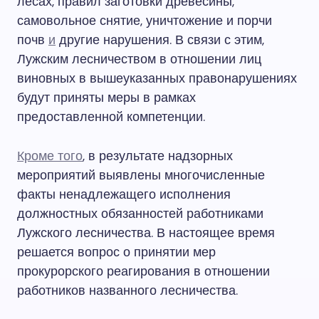
лесах, правил заготовки древесины,
самовольное снятие, уничтожение и порчи
почв
и
другие нарушения. В связи с этим,
Лужским лесничеством в отношении лиц
виновных в вышеуказанных правонарушениях
будут приняты меры в рамках
предоставленной компетенции.
Кроме того
, в результате надзорных
мероприятий выявлены многочисленные
факты ненадлежащего исполнения
должностных обязанностей работниками
Лужского лесничества. В настоящее время
решается вопрос о принятии мер
прокурорского реагирования в отношении
работников названного лесничества.