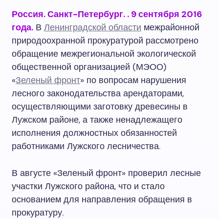
Россия. Санкт-Петербург.
. 9 сентября 2016
года.
В
Ленинградской области
межрайонной
природоохранной прокуратурой рассмотрено
обращение межрегиональной экологической
общественной организацией (МЭОО)
«
Зеленый фронт
» по вопросам нарушения
лесного законодательства арендаторами,
осуществляющими заготовку древесины в
Лужском районе, а также ненадлежащего
исполнения должностных обязанностей
работниками Лужского лесничества.
В августе «Зеленый фронт» проверил лесные
участки Лужского района, что и стало
основанием для направления обращения в
прокуратуру.