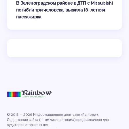
В Зеленоградском районе в ДТП с Mitsubishi
погибли три человека, выжила 18-летняя
пассажирка
© 2013 — 2026 Информационное агентство «Rainbow».
Содержание сайта (в том числе реклама) предназначено для
аудитории старше 18 лет.