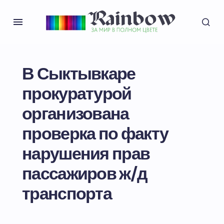
В Сыктывкаре
прокуратурой
организована
проверка по факту
нарушения прав
пассажиров ж/д
транспорта