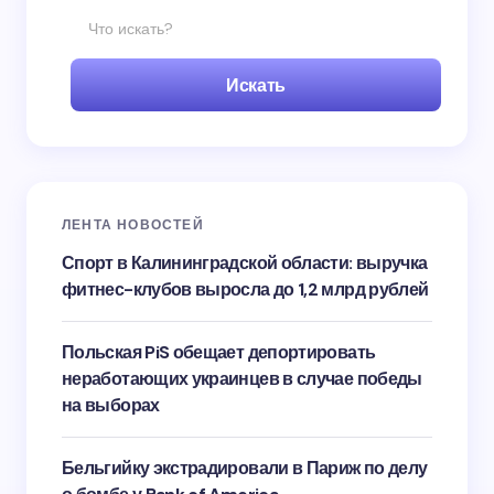
Искать
ЛЕНТА НОВОСТЕЙ
Спорт в Калининградской области: выручка
фитнес-клубов выросла до 1,2 млрд рублей
Польская PiS обещает депортировать
неработающих украинцев в случае победы
на выборах
Бельгийку экстрадировали в Париж по делу