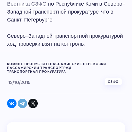
Вестника СЗФО
по Республике Коми в Северо-
Западной транспортной прокуратуре, что в
Санкт-Петербурге.
Северо-Западной транспортной прокуратурой
ход проверки взят на контроль.
КОМИ
НЕ ПРОПУСТИТЕ
ПАССАЖИРСКИЕ ПЕРЕВОЗКИ
ПАССАЖИРСКИЙ ТРАНСПОРТ
РЖД
ТРАНСПОРТНАЯ ПРОКУРАТУРА
12/10/2015
СЗФО