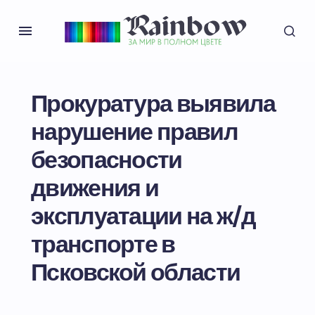
Прокуратура выявила
нарушение правил
безопасности
движения и
эксплуатации на ж/д
транспорте в
Псковской области