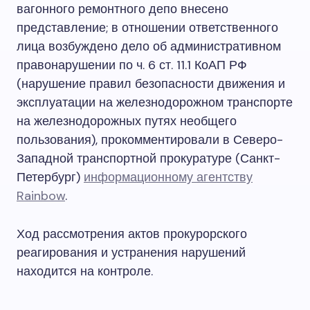
вагонного ремонтного депо внесено
представление; в отношении ответственного
лица возбуждено дело об административном
правонарушении по ч. 6 ст. 11.1 КоАП РФ
(нарушение правил безопасности движения и
эксплуатации на железнодорожном транспорте
на железнодорожных путях необщего
пользования), прокомментировали в Северо-
Западной транспортной прокуратуре (Санкт-
Петербург)
информационному агентству
Rainbow
.
Ход рассмотрения актов прокурорского
реагирования и устранения нарушений
находится на контроле.