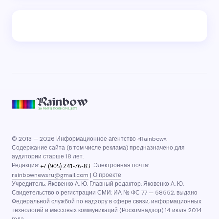
© 2013 — 2026 Информационное агентство «Rainbow».
Содержание сайта (в том числе реклама) предназначено для
аудитории старше 18 лет.
Редакция:
Электронная почта:
rainbownewsru@gmail.com
|
О проекте
Учредитель: Яковенко А. Ю. Главный редактор: Яковенко А. Ю.
Свидетельство о регистрации СМИ: ИА № ФС 77 — 58552, выдано
Федеральной службой по надзору в сфере связи, информационных
технологий и массовых коммуникаций (Роскомнадзор) 14 июля 2014