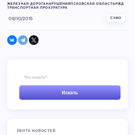
ЖЕЛЕЗНАЯ ДОРОГА
НАРУШЕНИЯ
ПСКОВСКАЯ ОБЛАСТЬ
РЖД
ТРАНСПОРТНАЯ ПРОКУРАТУРА
09/10/2015
СЗФО
Искать
ЛЕНТА НОВОСТЕЙ