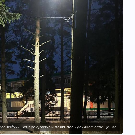
сле взбучки от прокуратуры появилось уличное освещение