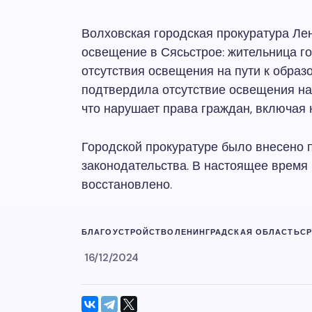
Волховская городская прокуратура Ле
освещение в Сясьстрое: жительница го
отсутствия освещения на пути к обра
подтвердила отсутствие освещения на
что нарушает права граждан, включая
Городской прокуратуре было внесено 
законодательства. В настоящее время
восстановлено.
БЛАГОУСТРОЙСТВО
ЛЕНИНГРАДСКАЯ ОБЛАСТЬ
СР
16/12/2024