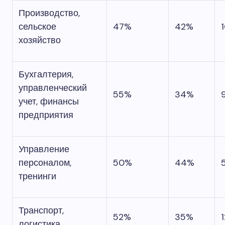
Производство,
сельское
47%
42%
хозяйство
Бухгалтерия,
управленческий
55%
34%
учет, финансы
предприятия
Управление
персоналом,
50%
44%
тренинги
Транспорт,
52%
35%
логистика