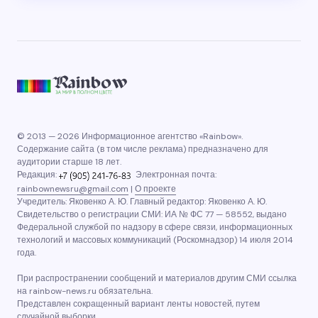
© 2013 — 2026 Информационное агентство «Rainbow».
Содержание сайта (в том числе реклама) предназначено для
аудитории старше 18 лет.
Редакция:
Электронная почта:
rainbownewsru@gmail.com
|
О проекте
Учредитель: Яковенко А. Ю. Главный редактор: Яковенко А. Ю.
Свидетельство о регистрации СМИ: ИА № ФС 77 — 58552, выдано
Федеральной службой по надзору в сфере связи, информационных
технологий и массовых коммуникаций (Роскомнадзор) 14 июля 2014
года.
При распространении сообщений и материалов другим СМИ ссылка
на rainbow-news.ru обязательна.
Представлен сокращенный вариант ленты новостей, путем
случайной выборки.