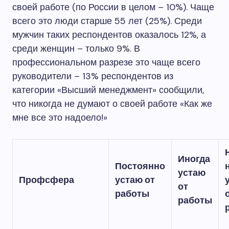
своей работе (по России в целом – 10%). Чаще
всего это люди старше 55 лет (25%). Среди
мужчин таких респондентов оказалось 12%, а
среди женщин – только 9%. В
профессиональном разрезе это чаще всего
руководители – 13% респондентов из
категории «Высший менеджмент» сообщили,
что никогда не думают о своей работе «Как же
мне все это надоело!»
Иногда
Постоянно
устаю
Профсфера
устаю от
от
работы
работы