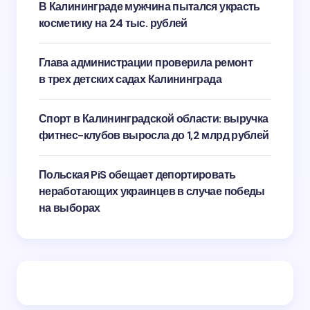
В Калининграде мужчина пытался украсть
косметику на 24 тыс. рублей
Глава администрации проверила ремонт
в трех детских садах Калининграда
Спорт в Калининградской области: выручка
фитнес-клубов выросла до 1,2 млрд рублей
Польская PiS обещает депортировать
неработающих украинцев в случае победы
на выборах