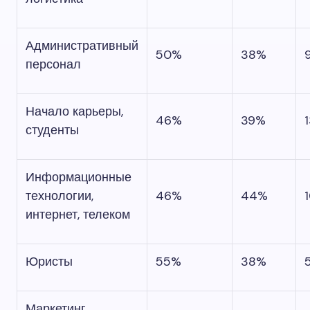
Административный
50%
38%
персонал
Начало карьеры,
46%
39%
студенты
Информационные
технологии,
46%
44%
интернет, телеком
Юристы
55%
38%
Маркетинг,