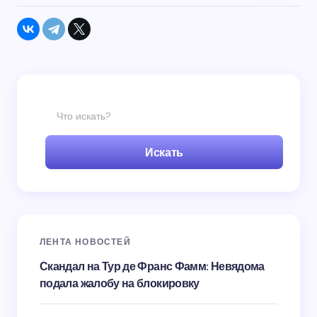
Искать
ЛЕНТА НОВОСТЕЙ
Скандал на Тур де Франс Фамм: Невядома
подала жалобу на блокировку