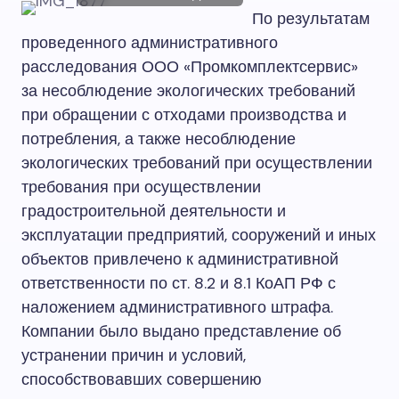
По результатам
проведенного административного
расследования ООО «Промкомплектсервис»
за несоблюдение экологических требований
при обращении с отходами производства и
потребления, а также несоблюдение
экологических требований при осуществлении
требования при осуществлении
градостроительной деятельности и
эксплуатации предприятий, сооружений и иных
объектов привлечено к административной
ответственности по ст. 8.2 и 8.1 КоАП РФ с
наложением административного штрафа.
Компании было выдано представление об
устранении причин и условий,
способствовавших совершению