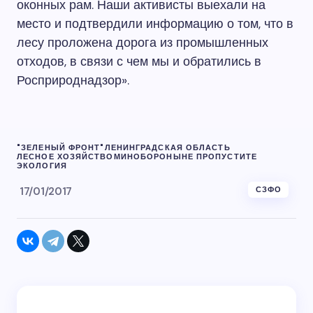
оконных рам. Наши активисты выехали на
место и подтвердили информацию о том, что в
лесу проложена дорога из промышленных
отходов, в связи с чем мы и обратились в
Росприроднадзор».
"ЗЕЛЕНЫЙ ФРОНТ"
ЛЕНИНГРАДСКАЯ ОБЛАСТЬ
ЛЕСНОЕ ХОЗЯЙСТВО
МИНОБОРОНЫ
НЕ ПРОПУСТИТЕ
ЭКОЛОГИЯ
17/01/2017
СЗФО