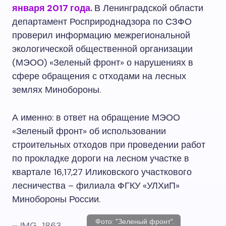
января 2017 года.
В Ленинградской области
департамент Росприроднадзора по СЗФО
проверил информацию межрегиональной
экологической общественной организации
(МЭОО) «Зеленый фронт» о нарушениях в
сфере обращения с отходами на лесных
землях Минобороны.
А именно: в ответ на обращение МЭОО
«Зеленый фронт» об использовании
строительных отходов при проведении работ
по прокладке дороги на лесном участке в
квартале 16,17,27 Иликовского участкового
лесничества – филиала ФГКУ «УЛХиП»
Минобороны России.
Фото: "Зеленый фронт".