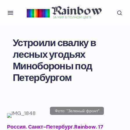
Устроили свалку в
лесных угодьях
Минобороны под
Петербургом
Фото: "Зеленый фронт".
Россия. Санкт-Петербург.Rainbow. 17